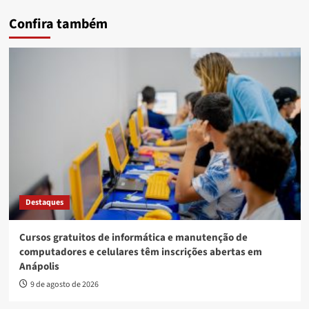
Confira também
Destaques
Cursos gratuitos de informática e manutenção de
computadores e celulares têm inscrições abertas em
Anápolis
9 de agosto de 2026