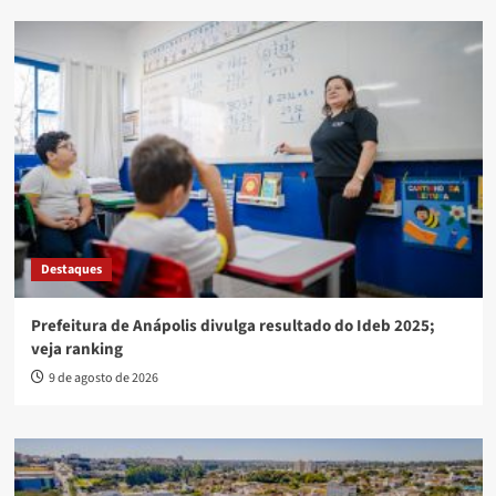
Destaques
Prefeitura de Anápolis divulga resultado do Ideb 2025;
veja ranking
9 de agosto de 2026