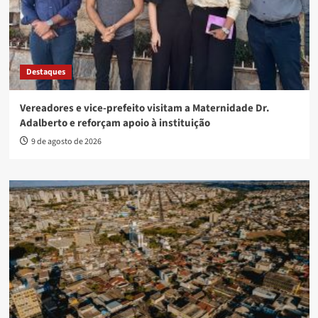
Destaques
Vereadores e vice-prefeito visitam a Maternidade Dr.
Adalberto e reforçam apoio à instituição
9 de agosto de 2026