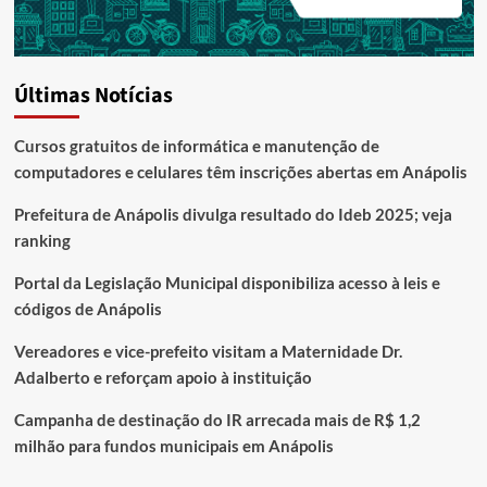
Últimas Notícias
Cursos gratuitos de informática e manutenção de
computadores e celulares têm inscrições abertas em Anápolis
Prefeitura de Anápolis divulga resultado do Ideb 2025; veja
ranking
Portal da Legislação Municipal disponibiliza acesso à leis e
códigos de Anápolis
Vereadores e vice-prefeito visitam a Maternidade Dr.
Adalberto e reforçam apoio à instituição
Campanha de destinação do IR arrecada mais de R$ 1,2
milhão para fundos municipais em Anápolis