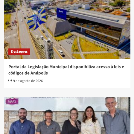
Destaques
Portal da Legislação Municipal disponibiliza acesso à leis e
códigos de Anápolis
9 de agosto de 2026