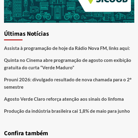
Últimas Notícias
Assista à programação de hoje da Rádio Nova FM, links aqui:
Quinta no Cinema abre programação de agosto com exibição
gratuita do curta “Verde Maduro”
Prouni 2026: divulgado resultado de nova chamada para o 2º
semestre
Agosto Verde Claro reforça atenção aos sinais do linfoma
Produção da indústria brasileira cai 1,8% de maio para junho
Confira também