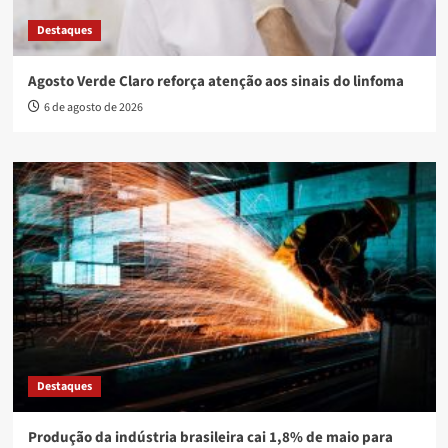
Destaques
Agosto Verde Claro reforça atenção aos sinais do linfoma
6 de agosto de 2026
Destaques
Produção da indústria brasileira cai 1,8% de maio para