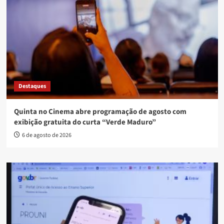
Destaques
Quinta no Cinema abre programação de agosto com
exibição gratuita do curta “Verde Maduro”
6 de agosto de 2026