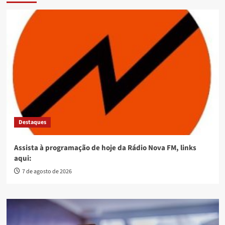
Destaques
Assista à programação de hoje da Rádio Nova FM, links
aqui:
7 de agosto de 2026