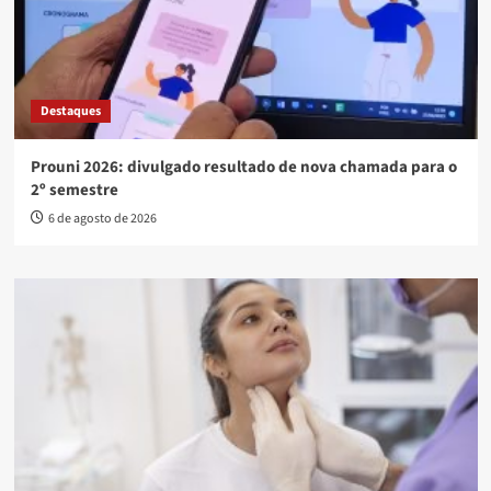
Destaques
Prouni 2026: divulgado resultado de nova chamada para o
2º semestre
6 de agosto de 2026