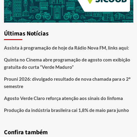
Últimas Notícias
Assista à programação de hoje da Rádio Nova FM, links aqui:
Quinta no Cinema abre programação de agosto com exibição
gratuita do curta “Verde Maduro”
Prouni 2026: divulgado resultado de nova chamada para o 2º
semestre
Agosto Verde Claro reforça atenção aos sinais do linfoma
Produção da indústria brasileira cai 1,8% de maio para junho
Confira também