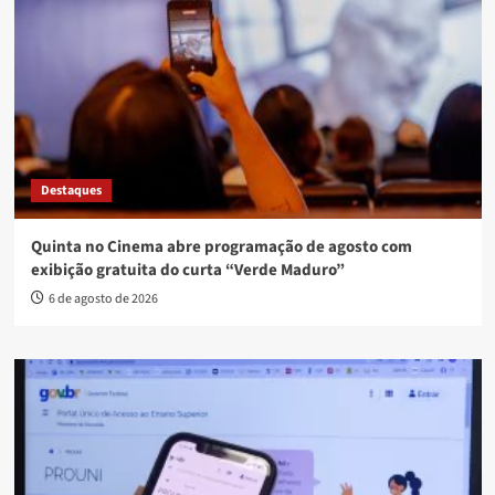
Destaques
Quinta no Cinema abre programação de agosto com
exibição gratuita do curta “Verde Maduro”
6 de agosto de 2026