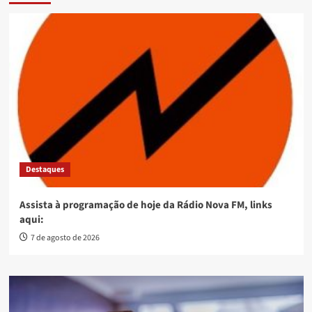
Destaques
Assista à programação de hoje da Rádio Nova FM, links
aqui:
7 de agosto de 2026