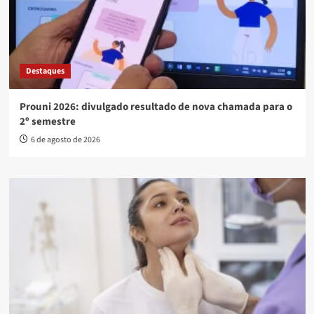
Destaques
Prouni 2026: divulgado resultado de nova chamada para o
2º semestre
6 de agosto de 2026