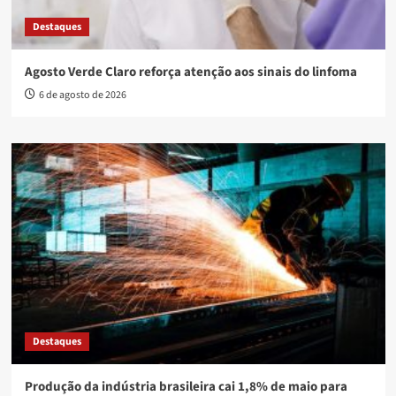
Destaques
Agosto Verde Claro reforça atenção aos sinais do linfoma
6 de agosto de 2026
Destaques
Produção da indústria brasileira cai 1,8% de maio para