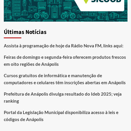
Últimas Notícias
Assista à programação de hoje da Rádio Nova FM, links aqui:
Feiras de domingo e segunda-feira oferecem produtos frescos
em oito regiões de Anápolis
Cursos gratuitos de informática e manutenção de
computadores e celulares têm inscrições abertas em Anápolis
Prefeitura de Anápolis divulga resultado do Ideb 2025; veja
ranking
Portal da Legislação Municipal disponibiliza acesso à leis e
códigos de Anápolis