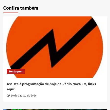
Confira também
Destaques
Assista à programação de hoje da Rádio Nova FM, links
aqui:
10 de agosto de 2026