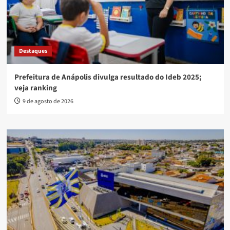
Destaques
Prefeitura de Anápolis divulga resultado do Ideb 2025;
veja ranking
9 de agosto de 2026