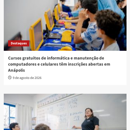
Destaques
Cursos gratuitos de informática e manutenção de
computadores e celulares têm inscrições abertas em
Anápolis
9 de agosto de 2026