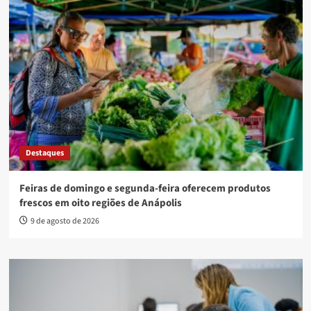
Destaques
Feiras de domingo e segunda-feira oferecem produtos
frescos em oito regiões de Anápolis
9 de agosto de 2026