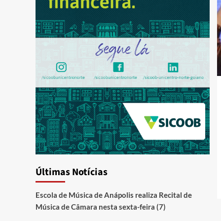
Últimas Notícias
Escola de Música de Anápolis realiza Recital de
Música de Câmara nesta sexta-feira (7)