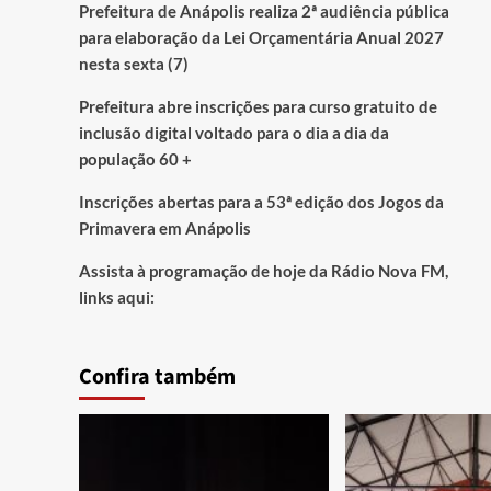
Prefeitura de Anápolis realiza 2ª audiência pública
para elaboração da Lei Orçamentária Anual 2027
nesta sexta (7)
Prefeitura abre inscrições para curso gratuito de
inclusão digital voltado para o dia a dia da
população 60 +
Inscrições abertas para a 53ª edição dos Jogos da
Primavera em Anápolis
Assista à programação de hoje da Rádio Nova FM,
links aqui:
Confira também