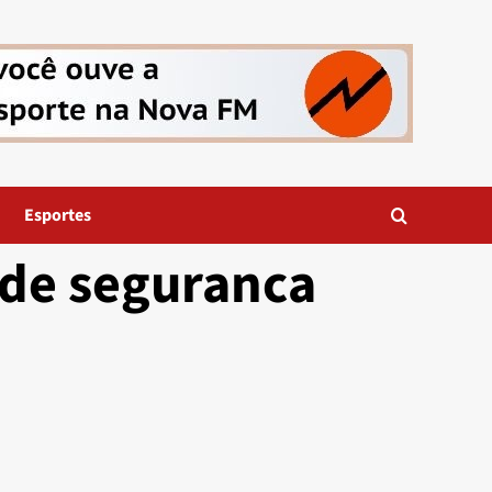
Esportes
 de seguranca