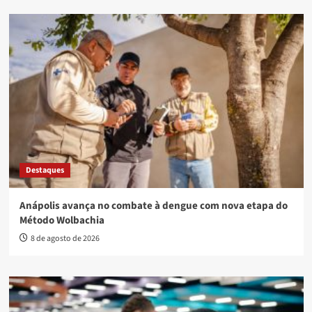
Destaques
Anápolis avança no combate à dengue com nova etapa do
Método Wolbachia
8 de agosto de 2026