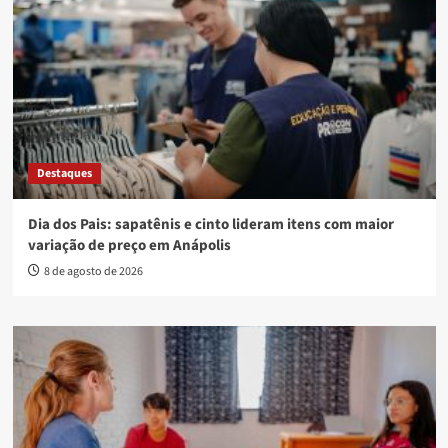
Destaques
Dia dos Pais: sapatênis e cinto lideram itens com maior
variação de preço em Anápolis
8 de agosto de 2026