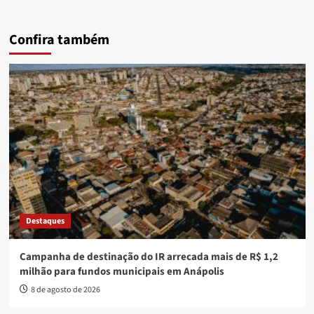
Confira também
Destaques
Campanha de destinação do IR arrecada mais de R$ 1,2
milhão para fundos municipais em Anápolis
8 de agosto de 2026