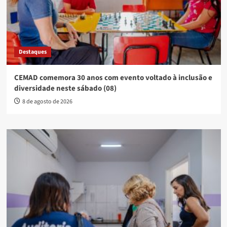
Destaques
CEMAD comemora 30 anos com evento voltado à inclusão e
diversidade neste sábado (08)
8 de agosto de 2026