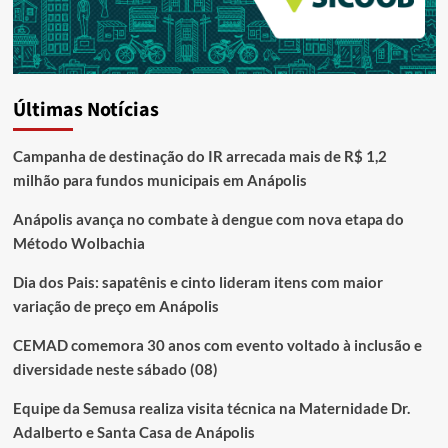
Últimas Notícias
Campanha de destinação do IR arrecada mais de R$ 1,2
milhão para fundos municipais em Anápolis
Anápolis avança no combate à dengue com nova etapa do
Método Wolbachia
Dia dos Pais: sapatênis e cinto lideram itens com maior
variação de preço em Anápolis
CEMAD comemora 30 anos com evento voltado à inclusão e
diversidade neste sábado (08)
Equipe da Semusa realiza visita técnica na Maternidade Dr.
Adalberto e Santa Casa de Anápolis