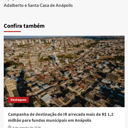
Adalberto e Santa Casa de Anápolis
Confira também
Destaques
Campanha de destinação do IR arrecada mais de R$ 1,2
milhão para fundos municipais em Anápolis
8 de agosto de 2026