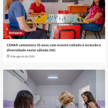
Destaques
CEMAD comemora 30 anos com evento voltado à inclusão e
diversidade neste sábado (08)
8 de agosto de 2026