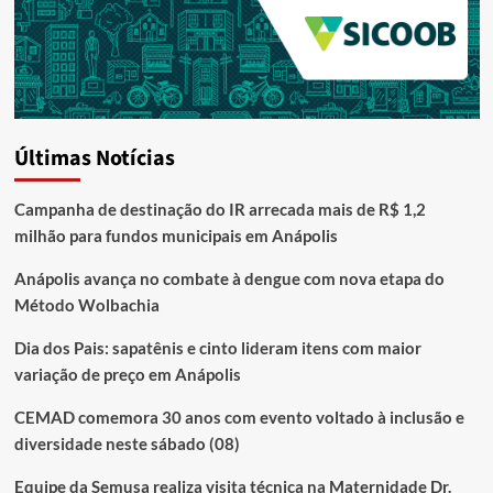
Últimas Notícias
Campanha de destinação do IR arrecada mais de R$ 1,2
milhão para fundos municipais em Anápolis
Anápolis avança no combate à dengue com nova etapa do
Método Wolbachia
Dia dos Pais: sapatênis e cinto lideram itens com maior
variação de preço em Anápolis
CEMAD comemora 30 anos com evento voltado à inclusão e
diversidade neste sábado (08)
Equipe da Semusa realiza visita técnica na Maternidade Dr.