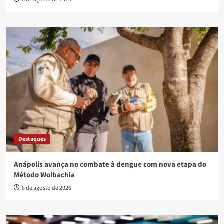
Destaques
Anápolis avança no combate à dengue com nova etapa do
Método Wolbachia
8 de agosto de 2026