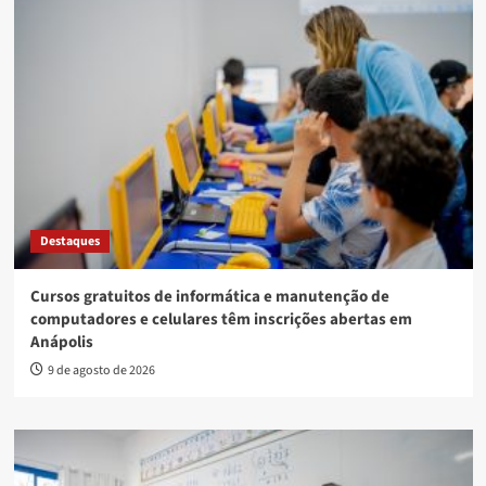
Destaques
Cursos gratuitos de informática e manutenção de
computadores e celulares têm inscrições abertas em
Anápolis
9 de agosto de 2026