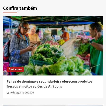
Confira também
Destaques
Feiras de domingo e segunda-feira oferecem produtos
frescos em oito regiões de Anápolis
9 de agosto de 2026