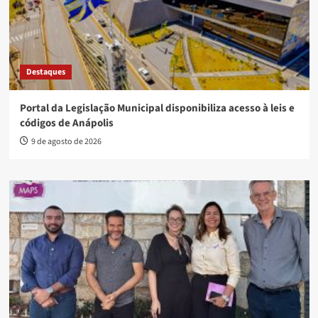
Destaques
Portal da Legislação Municipal disponibiliza acesso à leis e
códigos de Anápolis
9 de agosto de 2026