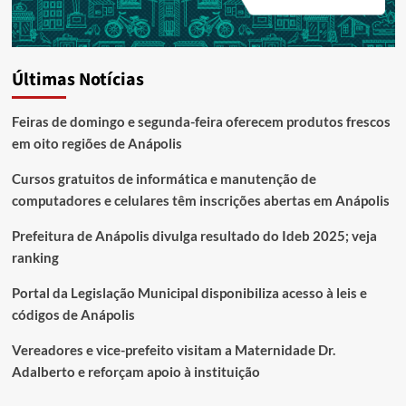
Últimas Notícias
Feiras de domingo e segunda-feira oferecem produtos frescos
em oito regiões de Anápolis
Cursos gratuitos de informática e manutenção de
computadores e celulares têm inscrições abertas em Anápolis
Prefeitura de Anápolis divulga resultado do Ideb 2025; veja
ranking
Portal da Legislação Municipal disponibiliza acesso à leis e
códigos de Anápolis
Vereadores e vice-prefeito visitam a Maternidade Dr.
Adalberto e reforçam apoio à instituição