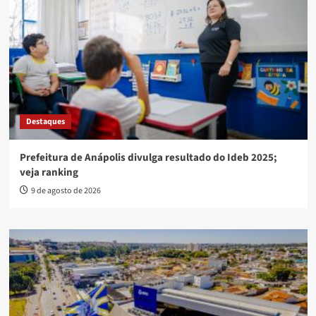
Destaques
Prefeitura de Anápolis divulga resultado do Ideb 2025;
veja ranking
9 de agosto de 2026