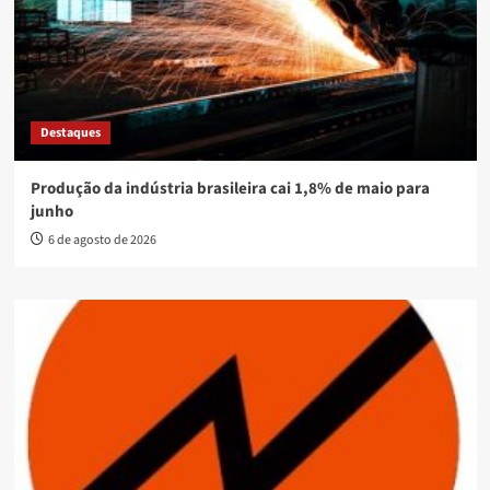
Destaques
Produção da indústria brasileira cai 1,8% de maio para
junho
6 de agosto de 2026