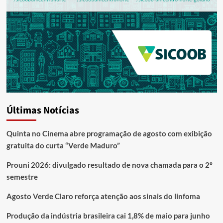
Últimas Notícias
Quinta no Cinema abre programação de agosto com exibição
gratuita do curta “Verde Maduro”
Prouni 2026: divulgado resultado de nova chamada para o 2º
semestre
Agosto Verde Claro reforça atenção aos sinais do linfoma
Produção da indústria brasileira cai 1,8% de maio para junho