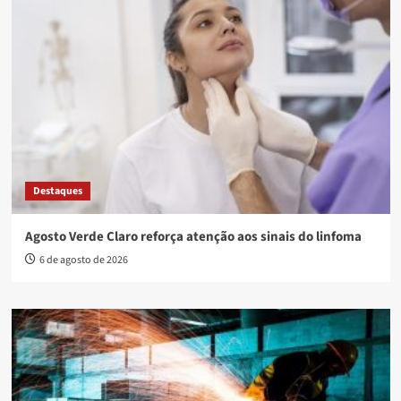
Destaques
Agosto Verde Claro reforça atenção aos sinais do linfoma
6 de agosto de 2026