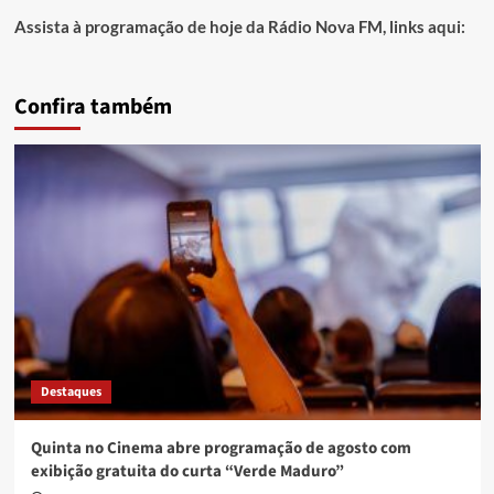
Assista à programação de hoje da Rádio Nova FM, links aqui:
Confira também
Destaques
Quinta no Cinema abre programação de agosto com
exibição gratuita do curta “Verde Maduro”