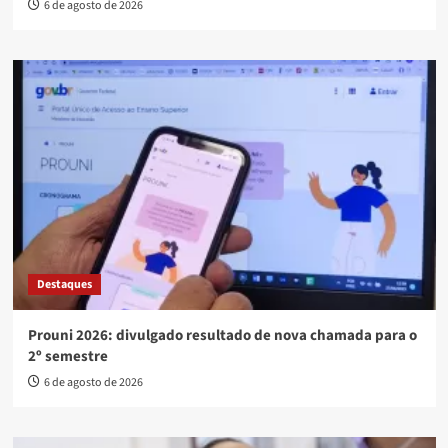
6 de agosto de 2026
Destaques
Prouni 2026: divulgado resultado de nova chamada para o
2º semestre
6 de agosto de 2026