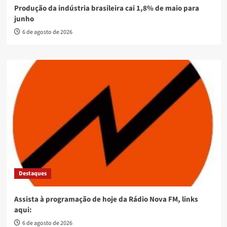
Produção da indústria brasileira cai 1,8% de maio para
junho
6 de agosto de 2026
Destaques
Assista à programação de hoje da Rádio Nova FM, links
aqui:
6 de agosto de 2026