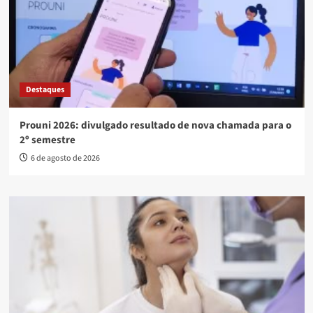
Destaques
Prouni 2026: divulgado resultado de nova chamada para o
2º semestre
6 de agosto de 2026