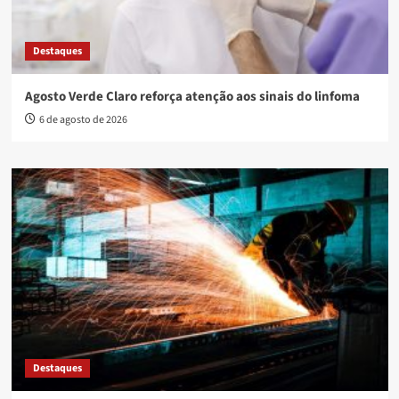
Destaques
Agosto Verde Claro reforça atenção aos sinais do linfoma
6 de agosto de 2026
Destaques