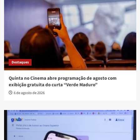
Destaques
Quinta no Cinema abre programação de agosto com
exibição gratuita do curta “Verde Maduro”
6 de agosto de 2026