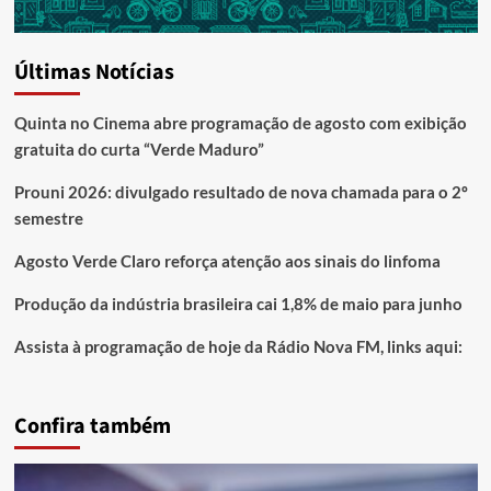
Últimas Notícias
Quinta no Cinema abre programação de agosto com exibição
gratuita do curta “Verde Maduro”
Prouni 2026: divulgado resultado de nova chamada para o 2º
semestre
Agosto Verde Claro reforça atenção aos sinais do linfoma
Produção da indústria brasileira cai 1,8% de maio para junho
Assista à programação de hoje da Rádio Nova FM, links aqui:
Confira também