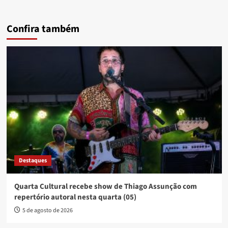
Confira também
Destaques
Quarta Cultural recebe show de Thiago Assunção com
repertório autoral nesta quarta (05)
5 de agosto de 2026