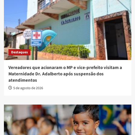
Destaques
Vereadores que acionaram o MP e vice-prefeito visitam a
Maternidade Dr. Adalberto após suspensão dos
atendimentos
5 de agosto de 2026