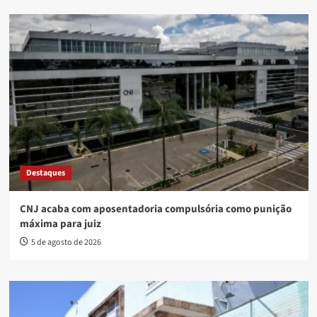
Destaques
CNJ acaba com aposentadoria compulsória como punição
máxima para juiz
5 de agosto de 2026