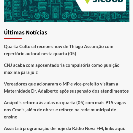
Últimas Notícias
Quarta Cultural recebe show de Thiago Assunção com
repertório autoral nesta quarta (05)
CNJ acaba com aposentadoria compulsória como punição
máxima para juiz
Vereadores que acionaram o MP e vice-prefeito visitam a
Maternidade Dr. Adalberto após suspensão dos atendimentos
Anápolis retorna às aulas na quarta (05) com mais 915 vagas
nos Cmeis, além de obras e reforço na rede municipal de
ensino
Assista à programação de hoje da Rádio Nova FM, links aqui: