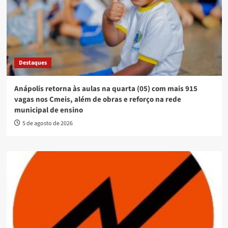
Destaques
Anápolis retorna às aulas na quarta (05) com mais 915
vagas nos Cmeis, além de obras e reforço na rede
municipal de ensino
5 de agosto de 2026