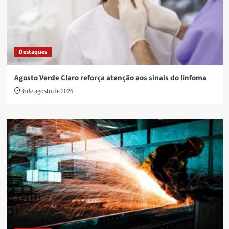
Destaques
Agosto Verde Claro reforça atenção aos sinais do linfoma
6 de agosto de 2026