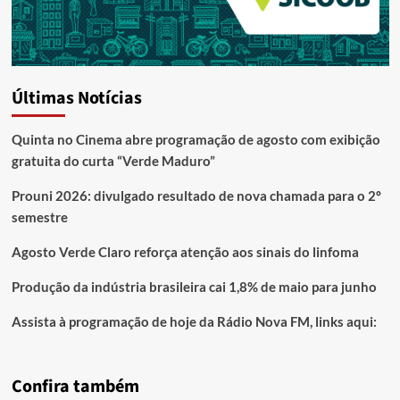
Últimas Notícias
Quinta no Cinema abre programação de agosto com exibição
gratuita do curta “Verde Maduro”
Prouni 2026: divulgado resultado de nova chamada para o 2º
semestre
Agosto Verde Claro reforça atenção aos sinais do linfoma
Produção da indústria brasileira cai 1,8% de maio para junho
Assista à programação de hoje da Rádio Nova FM, links aqui:
Confira também