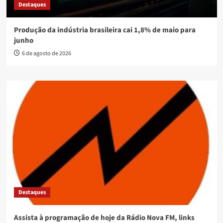
Destaques
Produção da indústria brasileira cai 1,8% de maio para
junho
6 de agosto de 2026
Destaques
Assista à programação de hoje da Rádio Nova FM, links