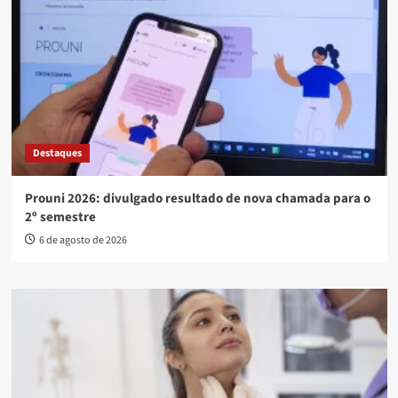
Destaques
Prouni 2026: divulgado resultado de nova chamada para o
2º semestre
6 de agosto de 2026