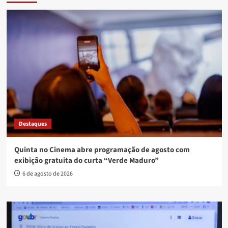
Destaques
Quinta no Cinema abre programação de agosto com
exibição gratuita do curta “Verde Maduro”
6 de agosto de 2026