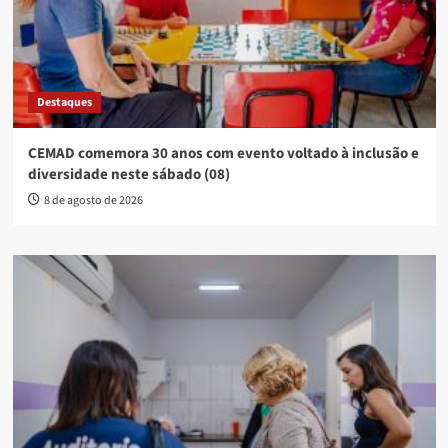
Destaques
CEMAD comemora 30 anos com evento voltado à inclusão e
diversidade neste sábado (08)
8 de agosto de 2026