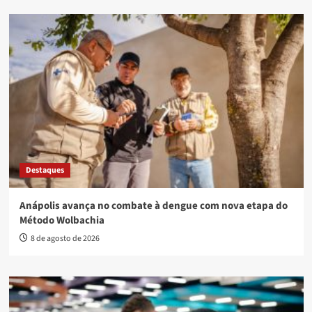
Destaques
Anápolis avança no combate à dengue com nova etapa do
Método Wolbachia
8 de agosto de 2026