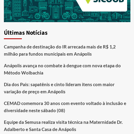
Últimas Notícias
Campanha de destinação do IR arrecada mais de R$ 1,2
milhão para fundos municipais em Anápolis
Anápolis avança no combate à dengue com nova etapa do
Método Wolbachia
Dia dos Pais: sapatênis e cinto lideram itens com maior
variação de preço em Anápolis
CEMAD comemora 30 anos com evento voltado à inclusão e
diversidade neste sábado (08)
Equipe da Semusa realiza visita técnica na Maternidade Dr.
Adalberto e Santa Casa de Anápolis