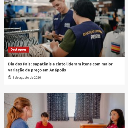
Destaques
Dia dos Pais: sapatênis e cinto lideram itens com maior
variação de preço em Anápolis
8 de agosto de 2026