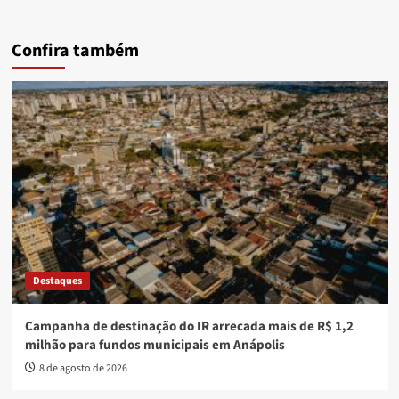
Confira também
Destaques
Campanha de destinação do IR arrecada mais de R$ 1,2
milhão para fundos municipais em Anápolis
8 de agosto de 2026