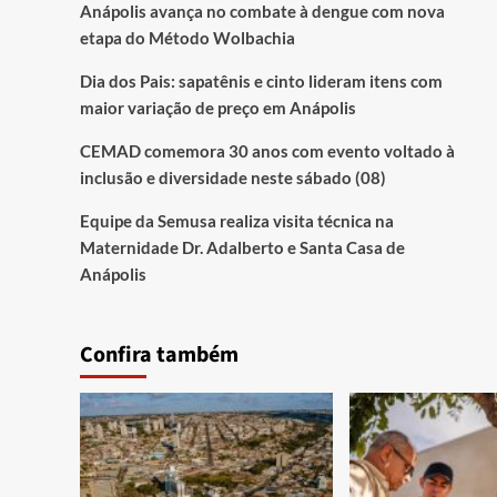
Anápolis avança no combate à dengue com nova
etapa do Método Wolbachia
Dia dos Pais: sapatênis e cinto lideram itens com
maior variação de preço em Anápolis
CEMAD comemora 30 anos com evento voltado à
inclusão e diversidade neste sábado (08)
Equipe da Semusa realiza visita técnica na
Maternidade Dr. Adalberto e Santa Casa de
Anápolis
Confira também