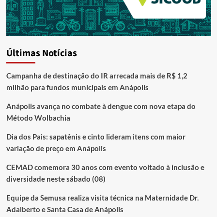
Últimas Notícias
Campanha de destinação do IR arrecada mais de R$ 1,2
milhão para fundos municipais em Anápolis
Anápolis avança no combate à dengue com nova etapa do
Método Wolbachia
Dia dos Pais: sapatênis e cinto lideram itens com maior
variação de preço em Anápolis
CEMAD comemora 30 anos com evento voltado à inclusão e
diversidade neste sábado (08)
Equipe da Semusa realiza visita técnica na Maternidade Dr.
Adalberto e Santa Casa de Anápolis