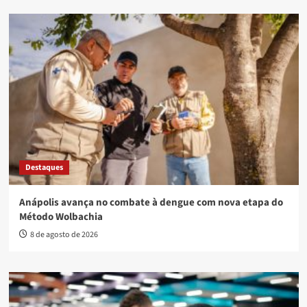
Destaques
Anápolis avança no combate à dengue com nova etapa do
Método Wolbachia
8 de agosto de 2026