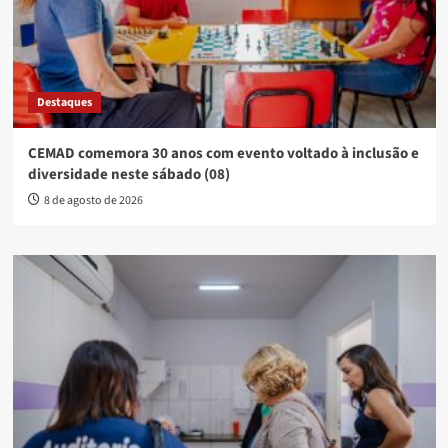
Destaques
CEMAD comemora 30 anos com evento voltado à inclusão e
diversidade neste sábado (08)
8 de agosto de 2026