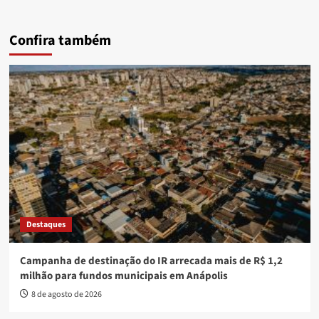
Confira também
Destaques
Campanha de destinação do IR arrecada mais de R$ 1,2
milhão para fundos municipais em Anápolis
8 de agosto de 2026