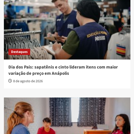
Destaques
Dia dos Pais: sapatênis e cinto lideram itens com maior
variação de preço em Anápolis
8 de agosto de 2026