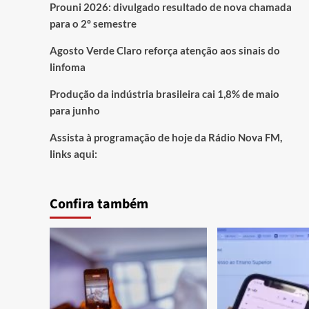
Prouni 2026: divulgado resultado de nova chamada
para o 2º semestre
Agosto Verde Claro reforça atenção aos sinais do
linfoma
Produção da indústria brasileira cai 1,8% de maio
para junho
Assista à programação de hoje da Rádio Nova FM,
links aqui:
Confira também