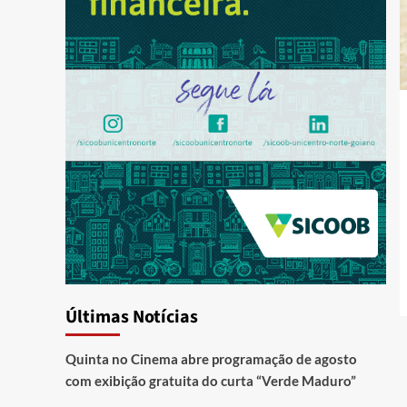
Últimas Notícias
Quinta no Cinema abre programação de agosto
com exibição gratuita do curta “Verde Maduro”