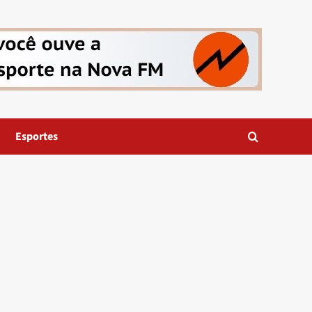
Esportes