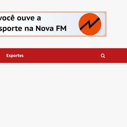
Esportes