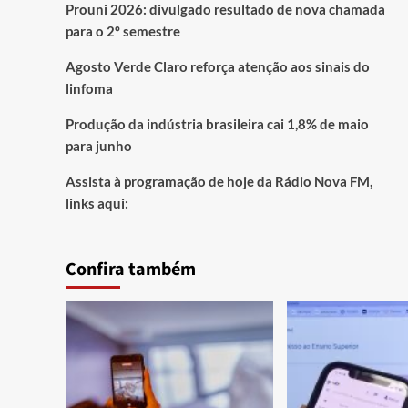
Prouni 2026: divulgado resultado de nova chamada
para o 2º semestre
Agosto Verde Claro reforça atenção aos sinais do
linfoma
Produção da indústria brasileira cai 1,8% de maio
para junho
Assista à programação de hoje da Rádio Nova FM,
links aqui:
Confira também