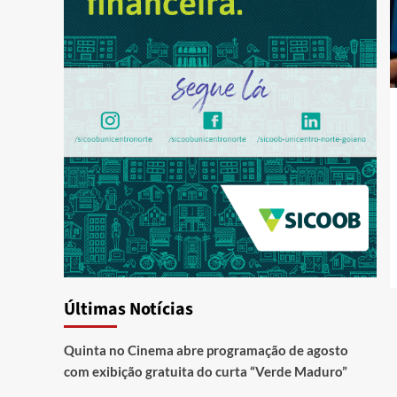
Últimas Notícias
Quinta no Cinema abre programação de agosto
com exibição gratuita do curta “Verde Maduro”