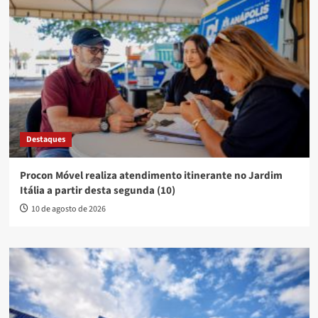
Destaques
Procon Móvel realiza atendimento itinerante no Jardim
Itália a partir desta segunda (10)
10 de agosto de 2026