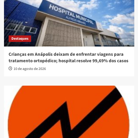
Destaques
Crianças em Anápolis deixam de enfrentar viagens para
tratamento ortopédico; hospital resolve 99,69% dos casos
10 de agosto de 2026