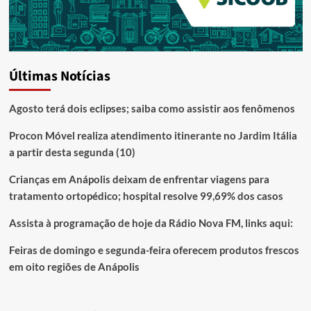
Últimas Notícias
Agosto terá dois eclipses; saiba como assistir aos fenômenos
Procon Móvel realiza atendimento itinerante no Jardim Itália
a partir desta segunda (10)
Crianças em Anápolis deixam de enfrentar viagens para
tratamento ortopédico; hospital resolve 99,69% dos casos
Assista à programação de hoje da Rádio Nova FM, links aqui:
Feiras de domingo e segunda-feira oferecem produtos frescos
em oito regiões de Anápolis