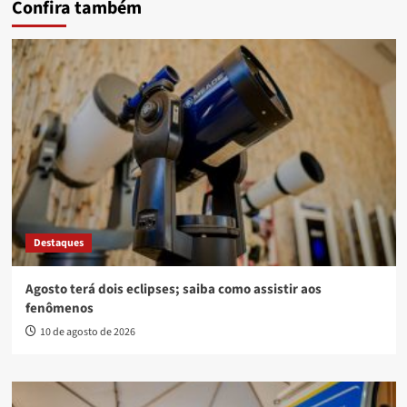
Confira também
Destaques
Agosto terá dois eclipses; saiba como assistir aos
fenômenos
10 de agosto de 2026