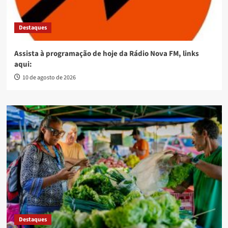
Destaques
Assista à programação de hoje da Rádio Nova FM, links
aqui:
10 de agosto de 2026
Destaques