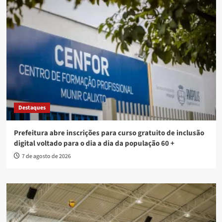
Destaques
Prefeitura abre inscrições para curso gratuito de inclusão
digital voltado para o dia a dia da população 60 +
7 de agosto de 2026