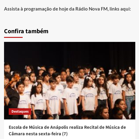
Assista à programação de hoje da Rádio Nova FM, links aqui:
Confira também
Destaques
Escola de Música de Anápolis realiza Recital de Música de
Câmara nesta sexta-feira (7)