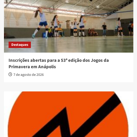
Destaques
Inscrições abertas para a 53ª edição dos Jogos da
Primavera em Anápolis
7 de agosto de 2026