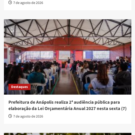
7 de agosto de 2026
Destaques
Prefeitura de Anápolis realiza 2ª audiência pública para
elaboração da Lei Orçamentária Anual 2027 nesta sexta (7)
7 de agosto de 2026