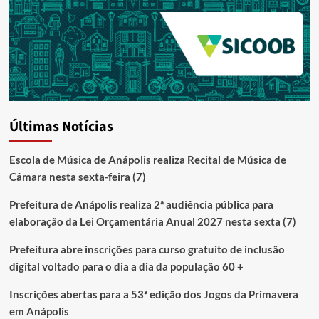
Últimas Notícias
Escola de Música de Anápolis realiza Recital de Música de
Câmara nesta sexta-feira (7)
Prefeitura de Anápolis realiza 2ª audiência pública para
elaboração da Lei Orçamentária Anual 2027 nesta sexta (7)
Prefeitura abre inscrições para curso gratuito de inclusão
digital voltado para o dia a dia da população 60 +
Inscrições abertas para a 53ª edição dos Jogos da Primavera
em Anápolis