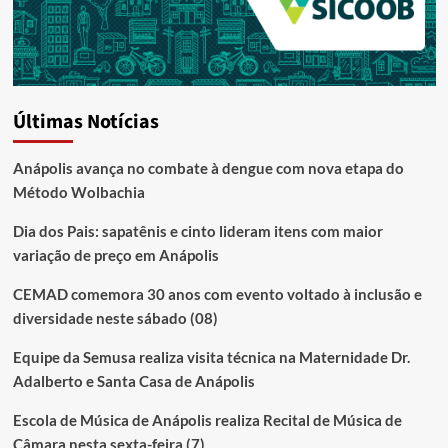
Últimas Notícias
Anápolis avança no combate à dengue com nova etapa do
Método Wolbachia
Dia dos Pais: sapatênis e cinto lideram itens com maior
variação de preço em Anápolis
CEMAD comemora 30 anos com evento voltado à inclusão e
diversidade neste sábado (08)
Equipe da Semusa realiza visita técnica na Maternidade Dr.
Adalberto e Santa Casa de Anápolis
Escola de Música de Anápolis realiza Recital de Música de
Câmara nesta sexta-feira (7)