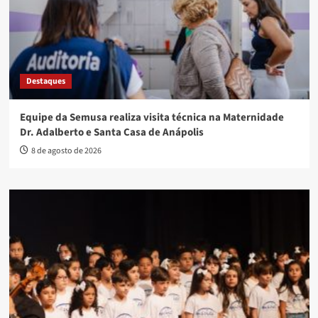
Destaques
Equipe da Semusa realiza visita técnica na Maternidade
Dr. Adalberto e Santa Casa de Anápolis
8 de agosto de 2026