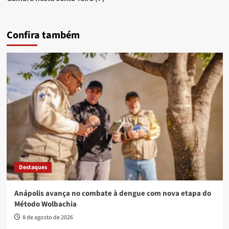
Confira também
Destaques
Anápolis avança no combate à dengue com nova etapa do
Método Wolbachia
8 de agosto de 2026