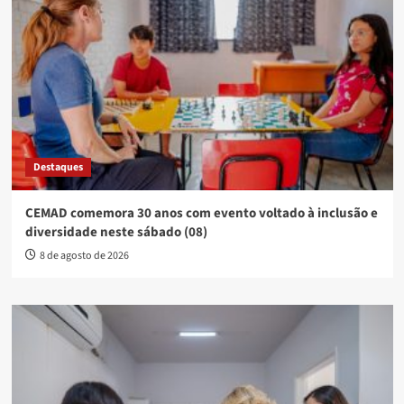
Destaques
CEMAD comemora 30 anos com evento voltado à inclusão e
diversidade neste sábado (08)
8 de agosto de 2026