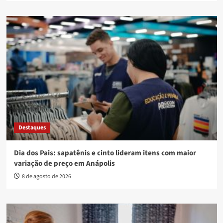
Destaques
Dia dos Pais: sapatênis e cinto lideram itens com maior
variação de preço em Anápolis
8 de agosto de 2026