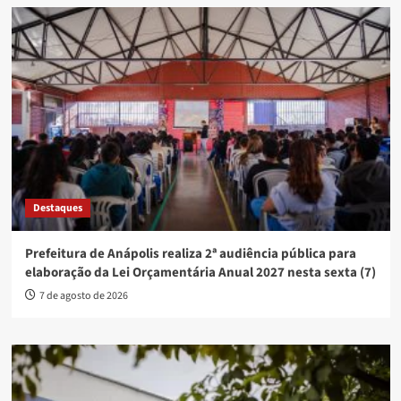
Destaques
Prefeitura de Anápolis realiza 2ª audiência pública para
elaboração da Lei Orçamentária Anual 2027 nesta sexta (7)
7 de agosto de 2026