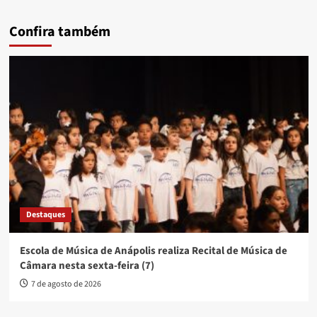
Confira também
Destaques
Escola de Música de Anápolis realiza Recital de Música de
Câmara nesta sexta-feira (7)
7 de agosto de 2026