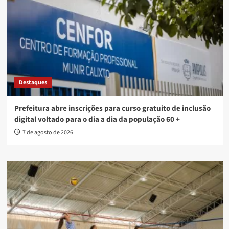
Destaques
Prefeitura abre inscrições para curso gratuito de inclusão
digital voltado para o dia a dia da população 60 +
7 de agosto de 2026