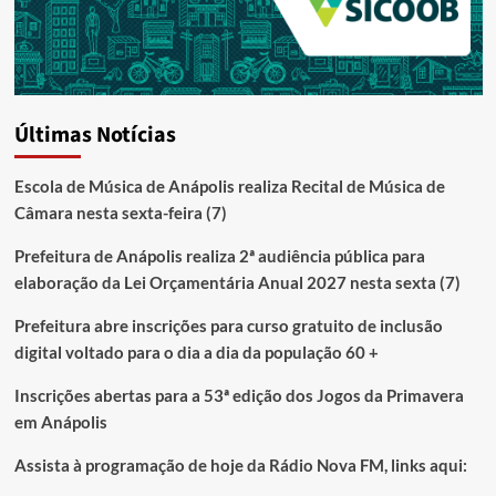
Últimas Notícias
Escola de Música de Anápolis realiza Recital de Música de
Câmara nesta sexta-feira (7)
Prefeitura de Anápolis realiza 2ª audiência pública para
elaboração da Lei Orçamentária Anual 2027 nesta sexta (7)
Prefeitura abre inscrições para curso gratuito de inclusão
digital voltado para o dia a dia da população 60 +
Inscrições abertas para a 53ª edição dos Jogos da Primavera
em Anápolis
Assista à programação de hoje da Rádio Nova FM, links aqui: