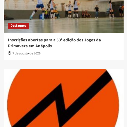
Destaques
Inscrições abertas para a 53ª edição dos Jogos da
Primavera em Anápolis
7 de agosto de 2026