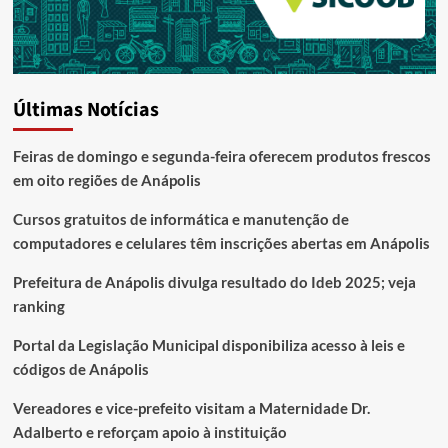
Últimas Notícias
Feiras de domingo e segunda-feira oferecem produtos frescos
em oito regiões de Anápolis
Cursos gratuitos de informática e manutenção de
computadores e celulares têm inscrições abertas em Anápolis
Prefeitura de Anápolis divulga resultado do Ideb 2025; veja
ranking
Portal da Legislação Municipal disponibiliza acesso à leis e
códigos de Anápolis
Vereadores e vice-prefeito visitam a Maternidade Dr.
Adalberto e reforçam apoio à instituição