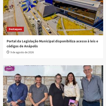
Destaques
Portal da Legislação Municipal disponibiliza acesso à leis e
códigos de Anápolis
9 de agosto de 2026