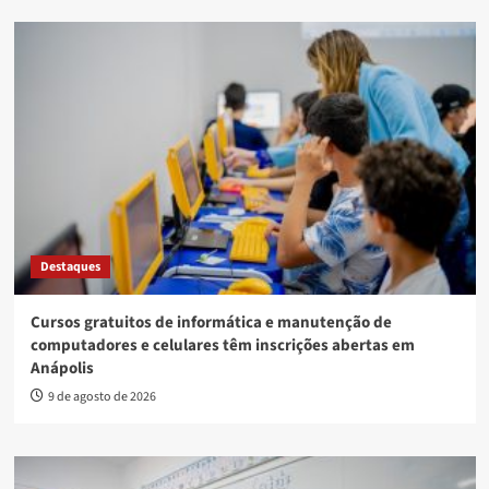
Destaques
Cursos gratuitos de informática e manutenção de
computadores e celulares têm inscrições abertas em
Anápolis
9 de agosto de 2026