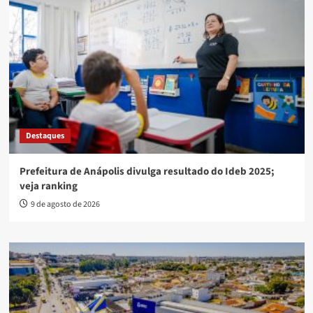
Destaques
Prefeitura de Anápolis divulga resultado do Ideb 2025;
veja ranking
9 de agosto de 2026