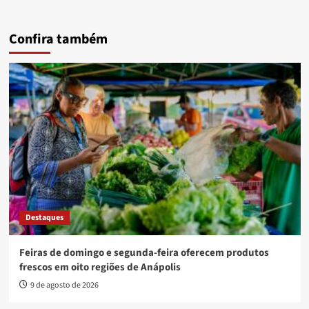
Confira também
Destaques
Feiras de domingo e segunda-feira oferecem produtos
frescos em oito regiões de Anápolis
9 de agosto de 2026