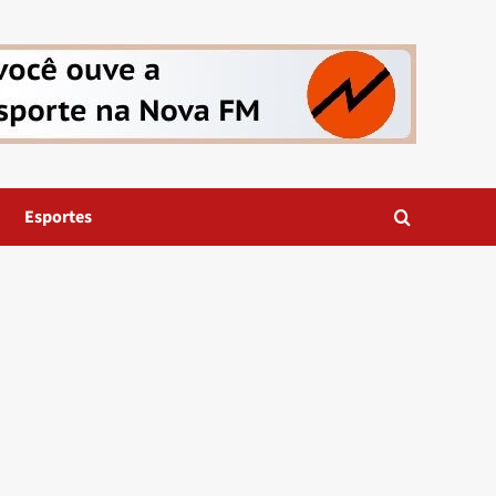
Esportes