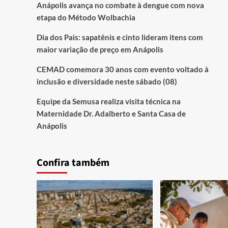
Anápolis avança no combate à dengue com nova
etapa do Método Wolbachia
Dia dos Pais: sapatênis e cinto lideram itens com
maior variação de preço em Anápolis
CEMAD comemora 30 anos com evento voltado à
inclusão e diversidade neste sábado (08)
Equipe da Semusa realiza visita técnica na
Maternidade Dr. Adalberto e Santa Casa de
Anápolis
Confira também