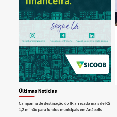
Últimas Notícias
Campanha de destinação do IR arrecada mais de R$
1,2 milhão para fundos municipais em Anápolis