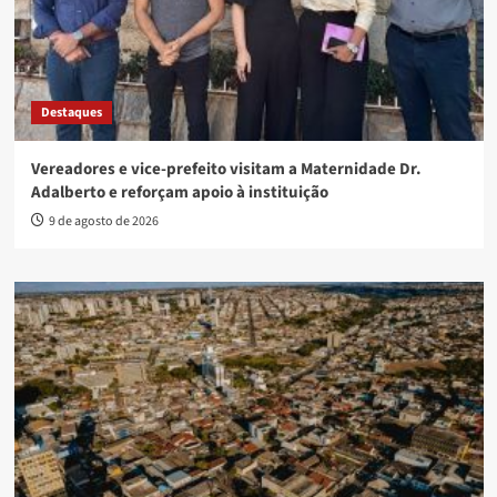
Destaques
Vereadores e vice-prefeito visitam a Maternidade Dr.
Adalberto e reforçam apoio à instituição
9 de agosto de 2026