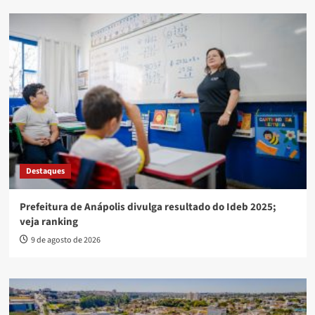
Destaques
Prefeitura de Anápolis divulga resultado do Ideb 2025;
veja ranking
9 de agosto de 2026