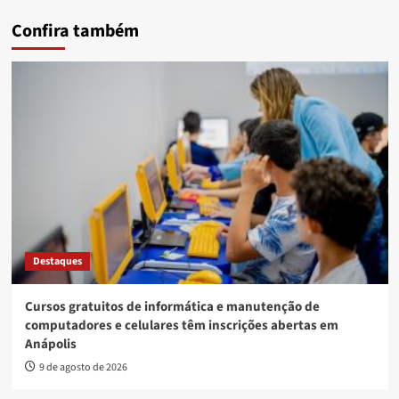
Confira também
Destaques
Cursos gratuitos de informática e manutenção de
computadores e celulares têm inscrições abertas em
Anápolis
9 de agosto de 2026