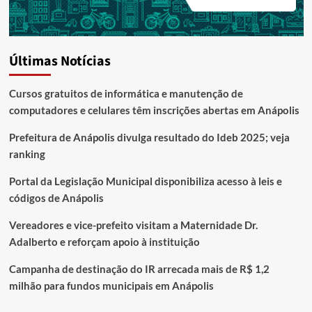
Últimas Notícias
Cursos gratuitos de informática e manutenção de
computadores e celulares têm inscrições abertas em Anápolis
Prefeitura de Anápolis divulga resultado do Ideb 2025; veja
ranking
Portal da Legislação Municipal disponibiliza acesso à leis e
códigos de Anápolis
Vereadores e vice-prefeito visitam a Maternidade Dr.
Adalberto e reforçam apoio à instituição
Campanha de destinação do IR arrecada mais de R$ 1,2
milhão para fundos municipais em Anápolis