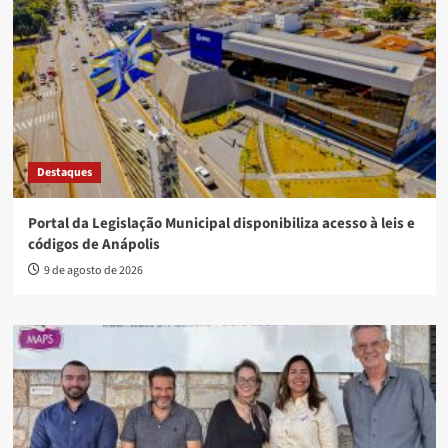
Destaques
Portal da Legislação Municipal disponibiliza acesso à leis e
códigos de Anápolis
9 de agosto de 2026