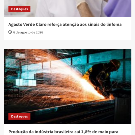
Destaques
Agosto Verde Claro reforça atenção aos sinais do linfoma
6 de agosto de 2026
Destaques
Produção da indústria brasileira cai 1,8% de maio para