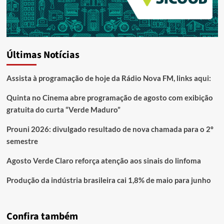
Últimas Notícias
Assista à programação de hoje da Rádio Nova FM, links aqui:
Quinta no Cinema abre programação de agosto com exibição
gratuita do curta “Verde Maduro”
Prouni 2026: divulgado resultado de nova chamada para o 2º
semestre
Agosto Verde Claro reforça atenção aos sinais do linfoma
Produção da indústria brasileira cai 1,8% de maio para junho
Confira também