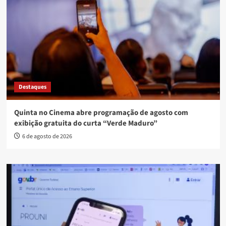
Destaques
Quinta no Cinema abre programação de agosto com
exibição gratuita do curta “Verde Maduro”
6 de agosto de 2026