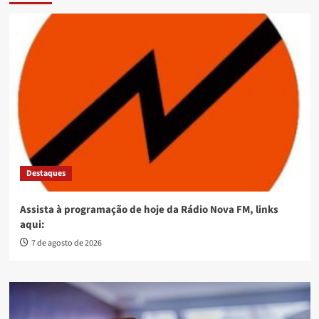
Destaques
Assista à programação de hoje da Rádio Nova FM, links
aqui:
7 de agosto de 2026