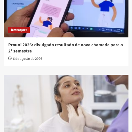
Destaques
Prouni 2026: divulgado resultado de nova chamada para o
2º semestre
6 de agosto de 2026