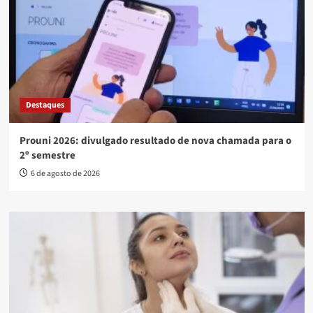
Destaques
Prouni 2026: divulgado resultado de nova chamada para o
2º semestre
6 de agosto de 2026