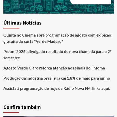
Últimas Notícias
Quinta no Cinema abre programação de agosto com exibição
gratuita do curta “Verde Maduro”
Prouni 2026: divulgado resultado de nova chamada para o 2º
semestre
Agosto Verde Claro reforça atenção aos sinais do linfoma
Produção da indústria brasileira cai 1,8% de maio para junho
Assista à programação de hoje da Rádio Nova FM, links aqui:
Confira também