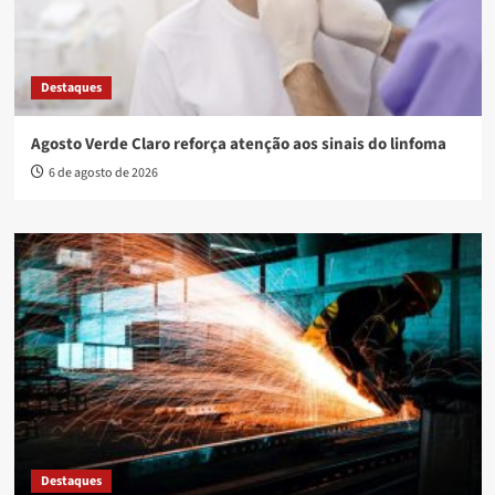
Destaques
Agosto Verde Claro reforça atenção aos sinais do linfoma
6 de agosto de 2026
Destaques