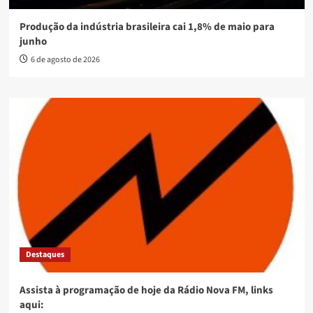
Produção da indústria brasileira cai 1,8% de maio para
junho
6 de agosto de 2026
Destaques
Assista à programação de hoje da Rádio Nova FM, links
aqui: