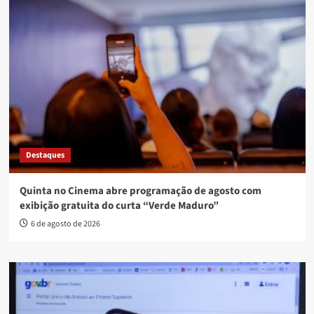
Destaques
Quinta no Cinema abre programação de agosto com
exibição gratuita do curta “Verde Maduro”
6 de agosto de 2026