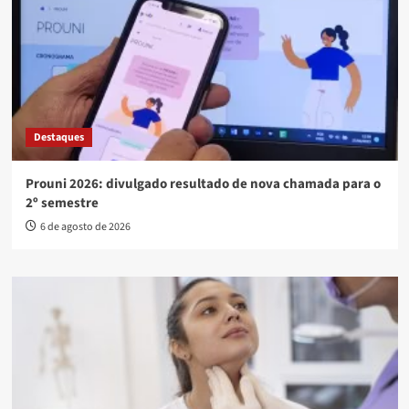
Destaques
Prouni 2026: divulgado resultado de nova chamada para o
2º semestre
6 de agosto de 2026