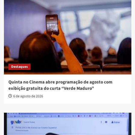
Destaques
Quinta no Cinema abre programação de agosto com
exibição gratuita do curta “Verde Maduro”
6 de agosto de 2026