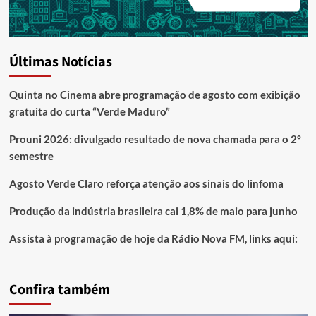
Últimas Notícias
Quinta no Cinema abre programação de agosto com exibição
gratuita do curta “Verde Maduro”
Prouni 2026: divulgado resultado de nova chamada para o 2º
semestre
Agosto Verde Claro reforça atenção aos sinais do linfoma
Produção da indústria brasileira cai 1,8% de maio para junho
Assista à programação de hoje da Rádio Nova FM, links aqui:
Confira também