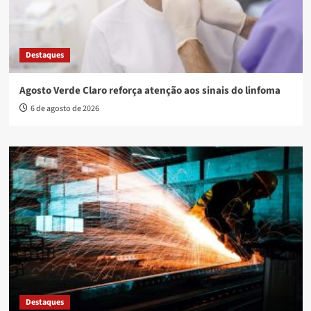
Destaques
Agosto Verde Claro reforça atenção aos sinais do linfoma
6 de agosto de 2026
Destaques