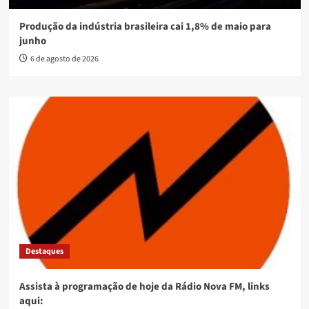
Produção da indústria brasileira cai 1,8% de maio para
junho
6 de agosto de 2026
Destaques
Assista à programação de hoje da Rádio Nova FM, links
aqui: