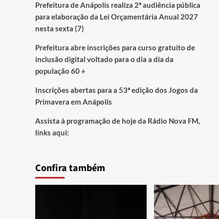
Prefeitura de Anápolis realiza 2ª audiência pública
para elaboração da Lei Orçamentária Anual 2027
nesta sexta (7)
Prefeitura abre inscrições para curso gratuito de
inclusão digital voltado para o dia a dia da
população 60 +
Inscrições abertas para a 53ª edição dos Jogos da
Primavera em Anápolis
Assista à programação de hoje da Rádio Nova FM,
links aqui:
Confira também