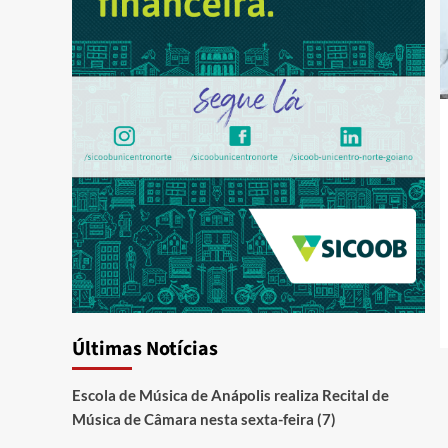
Últimas Notícias
Escola de Música de Anápolis realiza Recital de
Música de Câmara nesta sexta-feira (7)