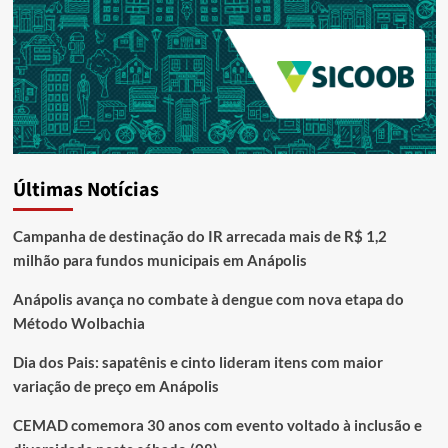
Últimas Notícias
Campanha de destinação do IR arrecada mais de R$ 1,2
milhão para fundos municipais em Anápolis
Anápolis avança no combate à dengue com nova etapa do
Método Wolbachia
Dia dos Pais: sapatênis e cinto lideram itens com maior
variação de preço em Anápolis
CEMAD comemora 30 anos com evento voltado à inclusão e