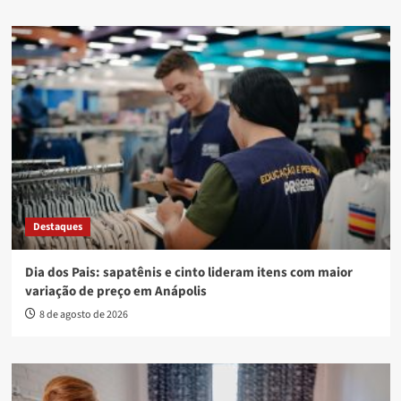
Destaques
Dia dos Pais: sapatênis e cinto lideram itens com maior
variação de preço em Anápolis
8 de agosto de 2026