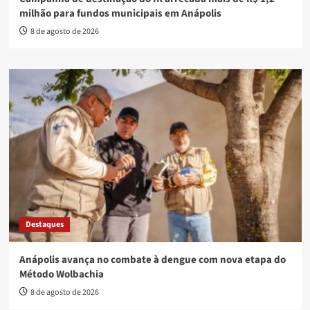
milhão para fundos municipais em Anápolis
8 de agosto de 2026
Destaques
Anápolis avança no combate à dengue com nova etapa do
Método Wolbachia
8 de agosto de 2026