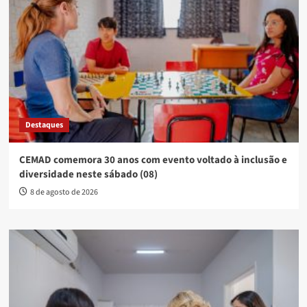
Destaques
CEMAD comemora 30 anos com evento voltado à inclusão e
diversidade neste sábado (08)
8 de agosto de 2026