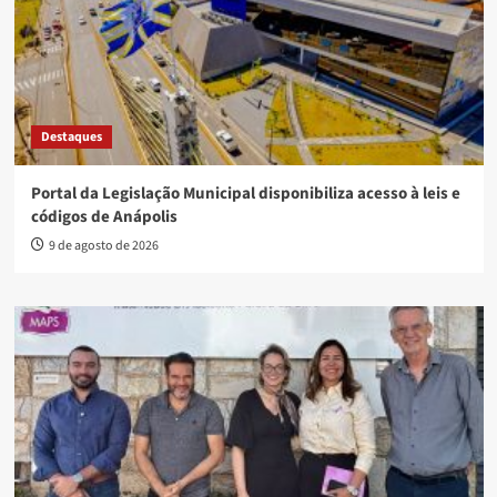
Destaques
Portal da Legislação Municipal disponibiliza acesso à leis e
códigos de Anápolis
9 de agosto de 2026