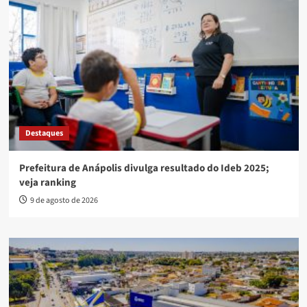
Destaques
Prefeitura de Anápolis divulga resultado do Ideb 2025;
veja ranking
9 de agosto de 2026