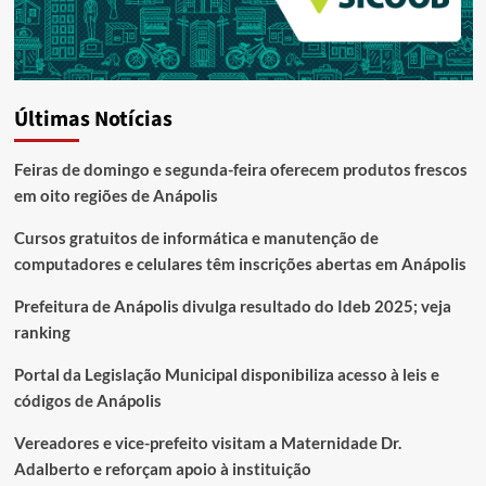
Últimas Notícias
Feiras de domingo e segunda-feira oferecem produtos frescos
em oito regiões de Anápolis
Cursos gratuitos de informática e manutenção de
computadores e celulares têm inscrições abertas em Anápolis
Prefeitura de Anápolis divulga resultado do Ideb 2025; veja
ranking
Portal da Legislação Municipal disponibiliza acesso à leis e
códigos de Anápolis
Vereadores e vice-prefeito visitam a Maternidade Dr.
Adalberto e reforçam apoio à instituição