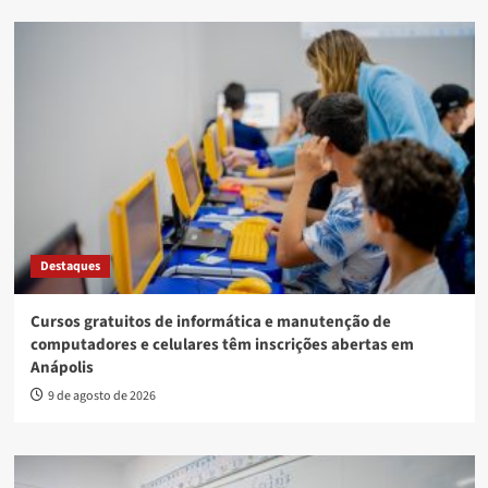
Destaques
Cursos gratuitos de informática e manutenção de
computadores e celulares têm inscrições abertas em
Anápolis
9 de agosto de 2026