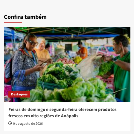
Confira também
Destaques
Feiras de domingo e segunda-feira oferecem produtos
frescos em oito regiões de Anápolis
9 de agosto de 2026