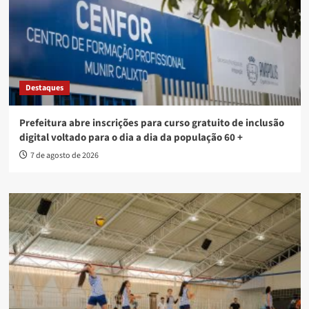
Destaques
Prefeitura abre inscrições para curso gratuito de inclusão
digital voltado para o dia a dia da população 60 +
7 de agosto de 2026