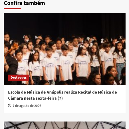
Confira também
Destaques
Escola de Música de Anápolis realiza Recital de Música de
Câmara nesta sexta-feira (7)
7 de agosto de 2026