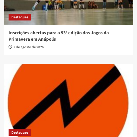
Destaques
Inscrições abertas para a 53ª edição dos Jogos da
Primavera em Anápolis
7 de agosto de 2026
Destaques