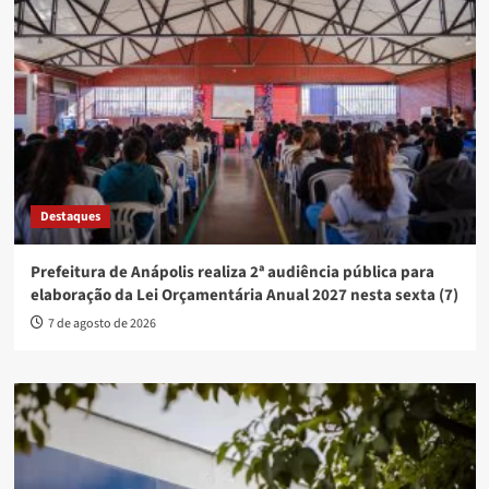
Destaques
Prefeitura de Anápolis realiza 2ª audiência pública para
elaboração da Lei Orçamentária Anual 2027 nesta sexta (7)
7 de agosto de 2026