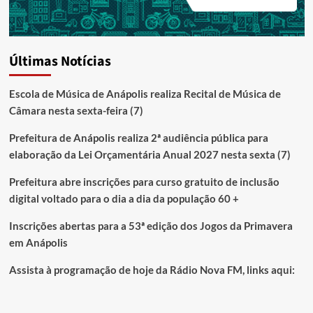
Últimas Notícias
Escola de Música de Anápolis realiza Recital de Música de
Câmara nesta sexta-feira (7)
Prefeitura de Anápolis realiza 2ª audiência pública para
elaboração da Lei Orçamentária Anual 2027 nesta sexta (7)
Prefeitura abre inscrições para curso gratuito de inclusão
digital voltado para o dia a dia da população 60 +
Inscrições abertas para a 53ª edição dos Jogos da Primavera
em Anápolis
Assista à programação de hoje da Rádio Nova FM, links aqui: