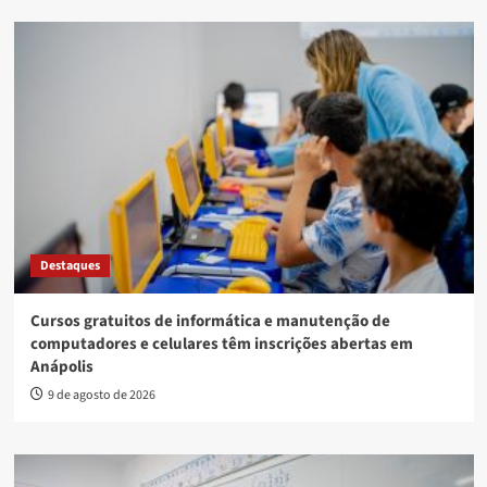
Destaques
Cursos gratuitos de informática e manutenção de
computadores e celulares têm inscrições abertas em
Anápolis
9 de agosto de 2026