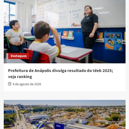
Destaques
Prefeitura de Anápolis divulga resultado do Ideb 2025;
veja ranking
9 de agosto de 2026