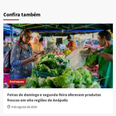
Confira também
Destaques
Feiras de domingo e segunda-feira oferecem produtos
frescos em oito regiões de Anápolis
9 de agosto de 2026