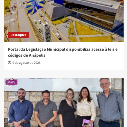
Destaques
Portal da Legislação Municipal disponibiliza acesso à leis e
códigos de Anápolis
9 de agosto de 2026