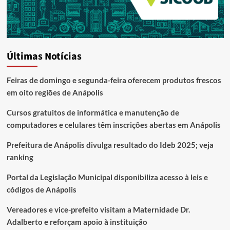
Últimas Notícias
Feiras de domingo e segunda-feira oferecem produtos frescos
em oito regiões de Anápolis
Cursos gratuitos de informática e manutenção de
computadores e celulares têm inscrições abertas em Anápolis
Prefeitura de Anápolis divulga resultado do Ideb 2025; veja
ranking
Portal da Legislação Municipal disponibiliza acesso à leis e
códigos de Anápolis
Vereadores e vice-prefeito visitam a Maternidade Dr.
Adalberto e reforçam apoio à instituição