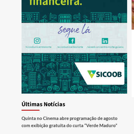
Últimas Notícias
Quinta no Cinema abre programação de agosto
com exibição gratuita do curta “Verde Maduro”