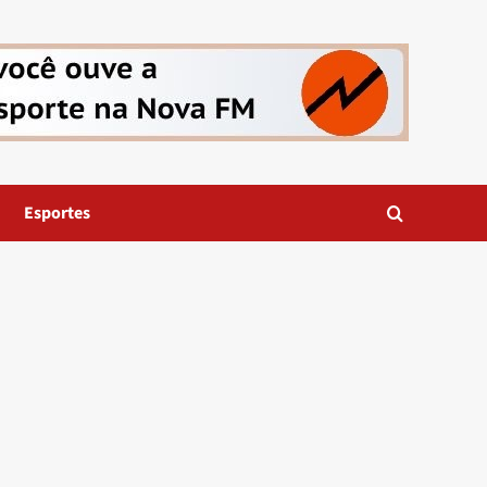
Esportes