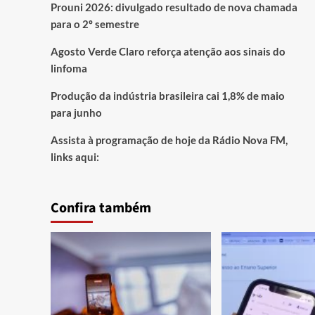
Prouni 2026: divulgado resultado de nova chamada
para o 2º semestre
Agosto Verde Claro reforça atenção aos sinais do
linfoma
Produção da indústria brasileira cai 1,8% de maio
para junho
Assista à programação de hoje da Rádio Nova FM,
links aqui:
Confira também