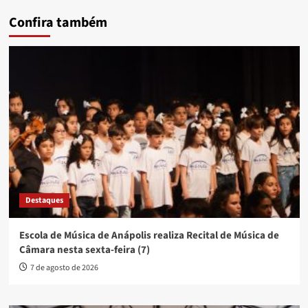
Confira também
Destaques
Escola de Música de Anápolis realiza Recital de Música de
Câmara nesta sexta-feira (7)
7 de agosto de 2026