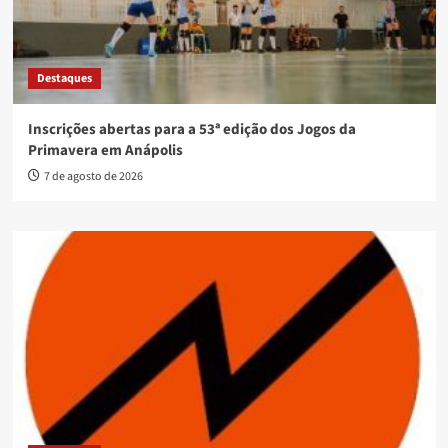
Destaques
Inscrições abertas para a 53ª edição dos Jogos da
Primavera em Anápolis
7 de agosto de 2026