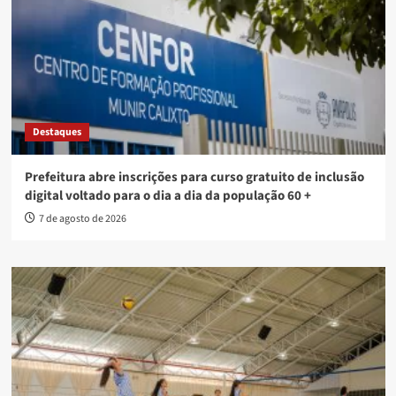
Destaques
Prefeitura abre inscrições para curso gratuito de inclusão
digital voltado para o dia a dia da população 60 +
7 de agosto de 2026