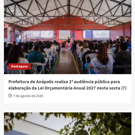
Destaques
Prefeitura de Anápolis realiza 2ª audiência pública para
elaboração da Lei Orçamentária Anual 2027 nesta sexta (7)
7 de agosto de 2026