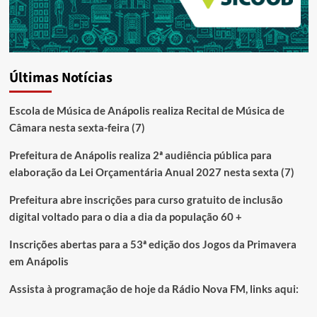
Últimas Notícias
Escola de Música de Anápolis realiza Recital de Música de
Câmara nesta sexta-feira (7)
Prefeitura de Anápolis realiza 2ª audiência pública para
elaboração da Lei Orçamentária Anual 2027 nesta sexta (7)
Prefeitura abre inscrições para curso gratuito de inclusão
digital voltado para o dia a dia da população 60 +
Inscrições abertas para a 53ª edição dos Jogos da Primavera
em Anápolis
Assista à programação de hoje da Rádio Nova FM, links aqui: