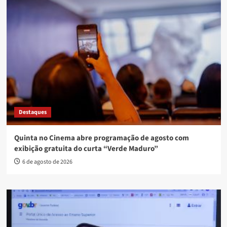
Destaques
Quinta no Cinema abre programação de agosto com
exibição gratuita do curta “Verde Maduro”
6 de agosto de 2026