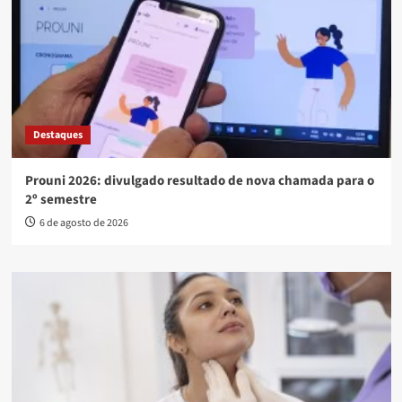
Destaques
Prouni 2026: divulgado resultado de nova chamada para o
2º semestre
6 de agosto de 2026