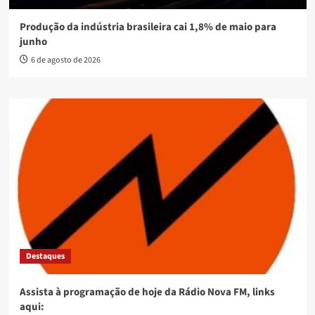
Produção da indústria brasileira cai 1,8% de maio para
junho
6 de agosto de 2026
Destaques
Assista à programação de hoje da Rádio Nova FM, links
aqui: