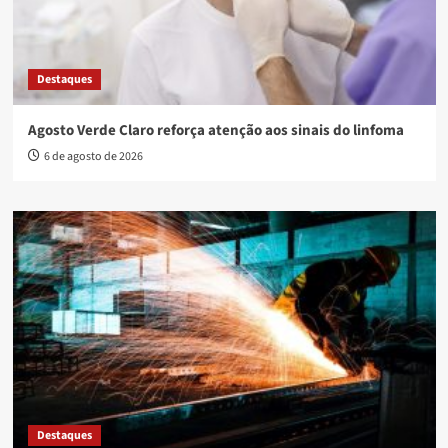
Destaques
Agosto Verde Claro reforça atenção aos sinais do linfoma
6 de agosto de 2026
Destaques