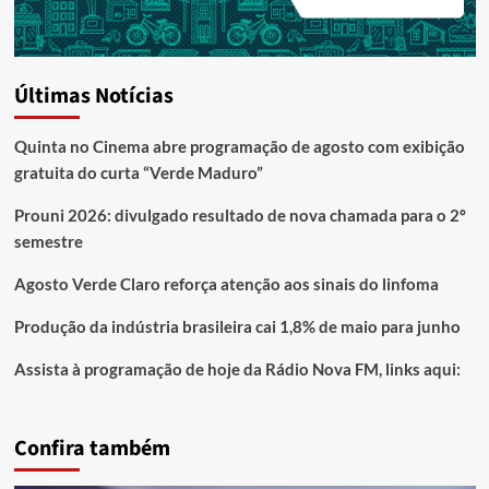
Últimas Notícias
Quinta no Cinema abre programação de agosto com exibição
gratuita do curta “Verde Maduro”
Prouni 2026: divulgado resultado de nova chamada para o 2º
semestre
Agosto Verde Claro reforça atenção aos sinais do linfoma
Produção da indústria brasileira cai 1,8% de maio para junho
Assista à programação de hoje da Rádio Nova FM, links aqui:
Confira também