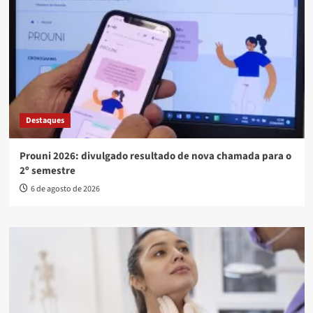
Destaques
Prouni 2026: divulgado resultado de nova chamada para o
2º semestre
6 de agosto de 2026