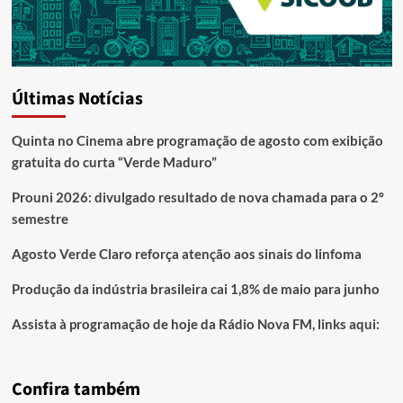
Últimas Notícias
Quinta no Cinema abre programação de agosto com exibição
gratuita do curta “Verde Maduro”
Prouni 2026: divulgado resultado de nova chamada para o 2º
semestre
Agosto Verde Claro reforça atenção aos sinais do linfoma
Produção da indústria brasileira cai 1,8% de maio para junho
Assista à programação de hoje da Rádio Nova FM, links aqui:
Confira também