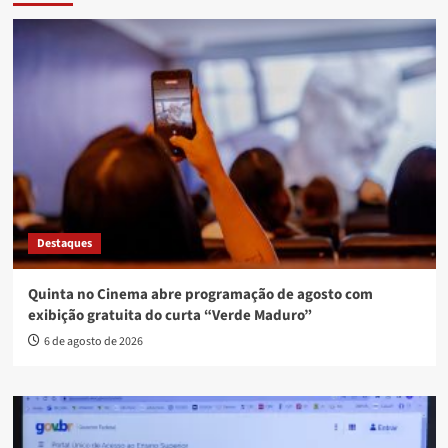
Destaques
Quinta no Cinema abre programação de agosto com
exibição gratuita do curta “Verde Maduro”
6 de agosto de 2026