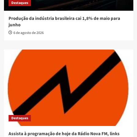
Destaques
Produção da indústria brasileira cai 1,8% de maio para
junho
6 de agosto de 2026
Destaques
Assista à programação de hoje da Rádio Nova FM, links