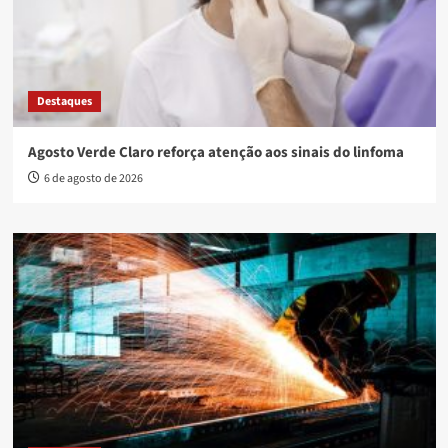
Destaques
Agosto Verde Claro reforça atenção aos sinais do linfoma
6 de agosto de 2026