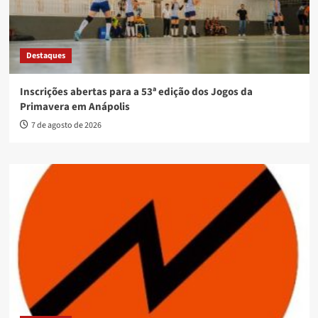
Destaques
Inscrições abertas para a 53ª edição dos Jogos da
Primavera em Anápolis
7 de agosto de 2026