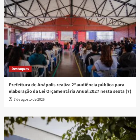
Destaques
Prefeitura de Anápolis realiza 2ª audiência pública para
elaboração da Lei Orçamentária Anual 2027 nesta sexta (7)
7 de agosto de 2026