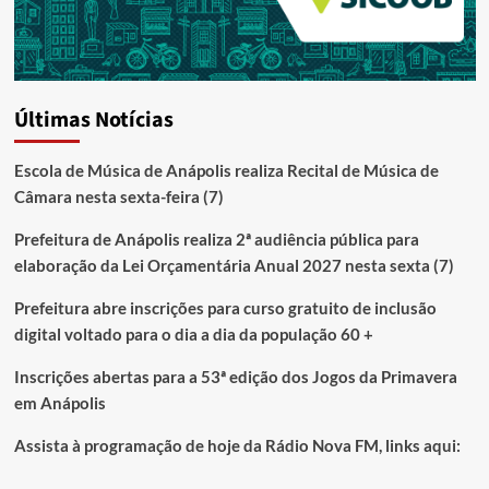
Últimas Notícias
Escola de Música de Anápolis realiza Recital de Música de
Câmara nesta sexta-feira (7)
Prefeitura de Anápolis realiza 2ª audiência pública para
elaboração da Lei Orçamentária Anual 2027 nesta sexta (7)
Prefeitura abre inscrições para curso gratuito de inclusão
digital voltado para o dia a dia da população 60 +
Inscrições abertas para a 53ª edição dos Jogos da Primavera
em Anápolis
Assista à programação de hoje da Rádio Nova FM, links aqui: