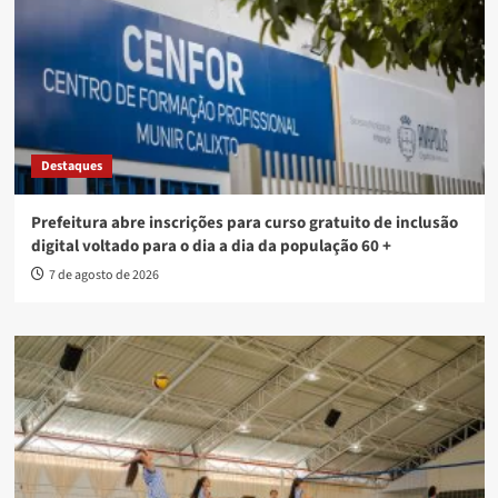
Destaques
Prefeitura abre inscrições para curso gratuito de inclusão
digital voltado para o dia a dia da população 60 +
7 de agosto de 2026