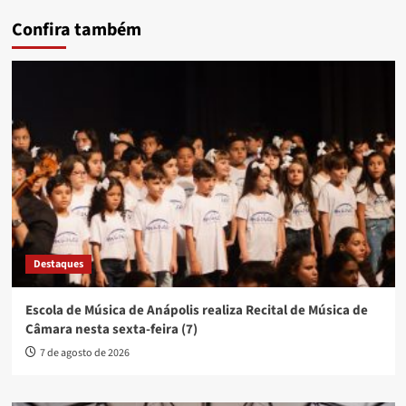
Confira também
Destaques
Escola de Música de Anápolis realiza Recital de Música de
Câmara nesta sexta-feira (7)
7 de agosto de 2026