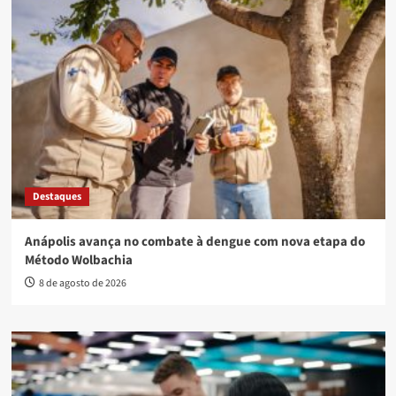
Destaques
Anápolis avança no combate à dengue com nova etapa do
Método Wolbachia
8 de agosto de 2026