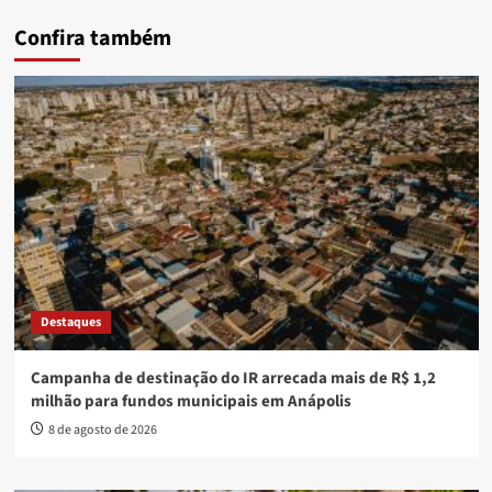
Confira também
Destaques
Campanha de destinação do IR arrecada mais de R$ 1,2
milhão para fundos municipais em Anápolis
8 de agosto de 2026