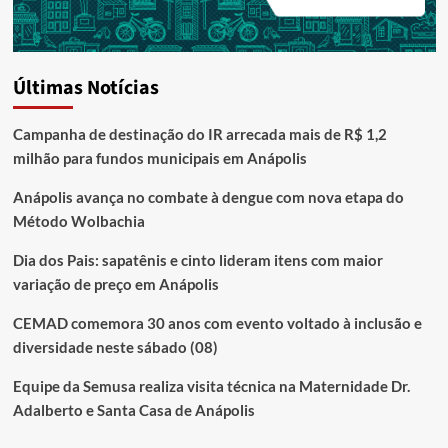
Últimas Notícias
Campanha de destinação do IR arrecada mais de R$ 1,2
milhão para fundos municipais em Anápolis
Anápolis avança no combate à dengue com nova etapa do
Método Wolbachia
Dia dos Pais: sapatênis e cinto lideram itens com maior
variação de preço em Anápolis
CEMAD comemora 30 anos com evento voltado à inclusão e
diversidade neste sábado (08)
Equipe da Semusa realiza visita técnica na Maternidade Dr.
Adalberto e Santa Casa de Anápolis