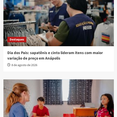
Destaques
Dia dos Pais: sapatênis e cinto lideram itens com maior
variação de preço em Anápolis
8 de agosto de 2026