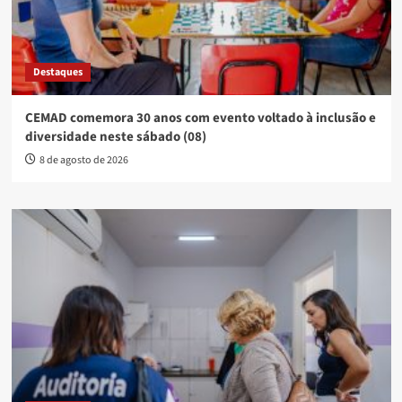
Destaques
CEMAD comemora 30 anos com evento voltado à inclusão e
diversidade neste sábado (08)
8 de agosto de 2026