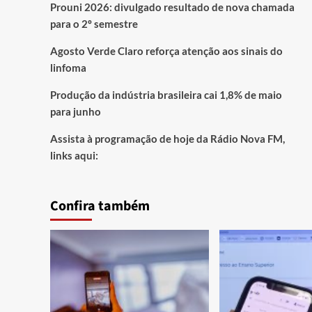
Prouni 2026: divulgado resultado de nova chamada
para o 2º semestre
Agosto Verde Claro reforça atenção aos sinais do
linfoma
Produção da indústria brasileira cai 1,8% de maio
para junho
Assista à programação de hoje da Rádio Nova FM,
links aqui:
Confira também