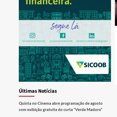
Últimas Notícias
Quinta no Cinema abre programação de agosto
com exibição gratuita do curta “Verde Maduro”