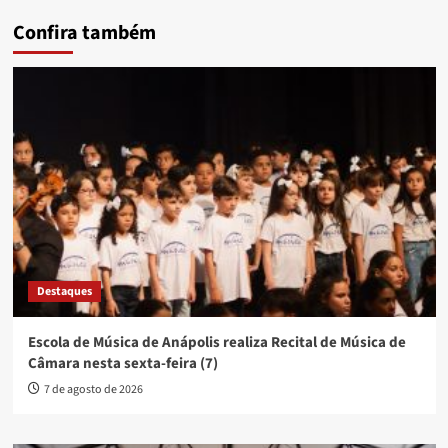
Confira também
Destaques
Escola de Música de Anápolis realiza Recital de Música de
Câmara nesta sexta-feira (7)
7 de agosto de 2026