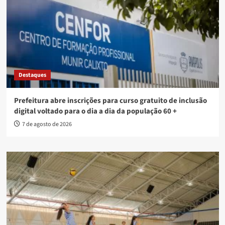
Destaques
Prefeitura abre inscrições para curso gratuito de inclusão
digital voltado para o dia a dia da população 60 +
7 de agosto de 2026