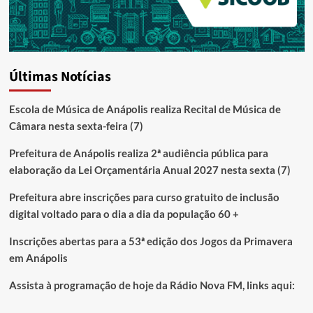
Últimas Notícias
Escola de Música de Anápolis realiza Recital de Música de
Câmara nesta sexta-feira (7)
Prefeitura de Anápolis realiza 2ª audiência pública para
elaboração da Lei Orçamentária Anual 2027 nesta sexta (7)
Prefeitura abre inscrições para curso gratuito de inclusão
digital voltado para o dia a dia da população 60 +
Inscrições abertas para a 53ª edição dos Jogos da Primavera
em Anápolis
Assista à programação de hoje da Rádio Nova FM, links aqui: