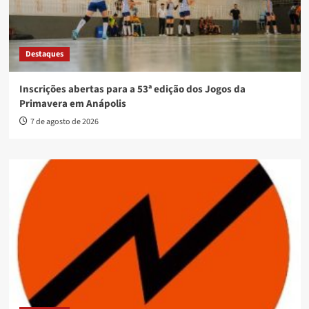
Destaques
Inscrições abertas para a 53ª edição dos Jogos da
Primavera em Anápolis
7 de agosto de 2026