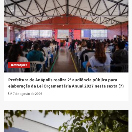
Destaques
Prefeitura de Anápolis realiza 2ª audiência pública para
elaboração da Lei Orçamentária Anual 2027 nesta sexta (7)
7 de agosto de 2026