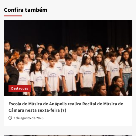
Confira também
Destaques
Escola de Música de Anápolis realiza Recital de Música de
Câmara nesta sexta-feira (7)
7 de agosto de 2026