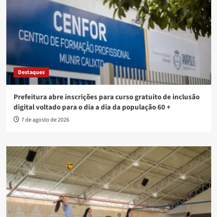
Destaques
Prefeitura abre inscrições para curso gratuito de inclusão
digital voltado para o dia a dia da população 60 +
7 de agosto de 2026