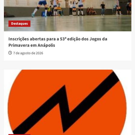
Destaques
Inscrições abertas para a 53ª edição dos Jogos da
Primavera em Anápolis
7 de agosto de 2026