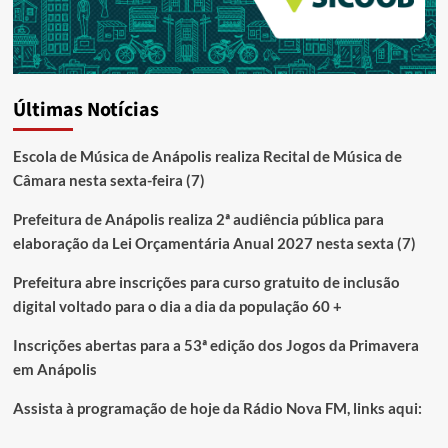
Últimas Notícias
Escola de Música de Anápolis realiza Recital de Música de
Câmara nesta sexta-feira (7)
Prefeitura de Anápolis realiza 2ª audiência pública para
elaboração da Lei Orçamentária Anual 2027 nesta sexta (7)
Prefeitura abre inscrições para curso gratuito de inclusão
digital voltado para o dia a dia da população 60 +
Inscrições abertas para a 53ª edição dos Jogos da Primavera
em Anápolis
Assista à programação de hoje da Rádio Nova FM, links aqui: