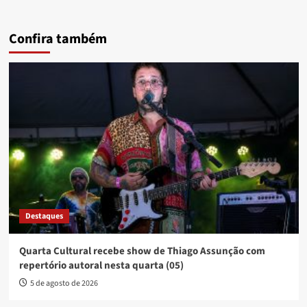
Confira também
Destaques
Quarta Cultural recebe show de Thiago Assunção com
repertório autoral nesta quarta (05)
5 de agosto de 2026