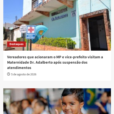
Destaques
Vereadores que acionaram o MP e vice-prefeito visitam a
Maternidade Dr. Adalberto após suspensão dos
atendimentos
5 de agosto de 2026