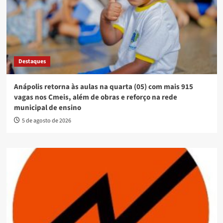
Destaques
Anápolis retorna às aulas na quarta (05) com mais 915
vagas nos Cmeis, além de obras e reforço na rede
municipal de ensino
5 de agosto de 2026