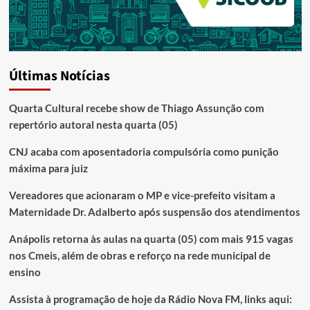
Últimas Notícias
Quarta Cultural recebe show de Thiago Assunção com
repertório autoral nesta quarta (05)
CNJ acaba com aposentadoria compulsória como punição
máxima para juiz
Vereadores que acionaram o MP e vice-prefeito visitam a
Maternidade Dr. Adalberto após suspensão dos atendimentos
Anápolis retorna às aulas na quarta (05) com mais 915 vagas
nos Cmeis, além de obras e reforço na rede municipal de
ensino
Assista à programação de hoje da Rádio Nova FM, links aqui: