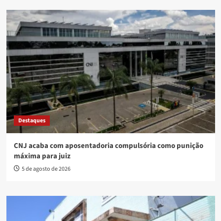
Destaques
CNJ acaba com aposentadoria compulsória como punição
máxima para juiz
5 de agosto de 2026