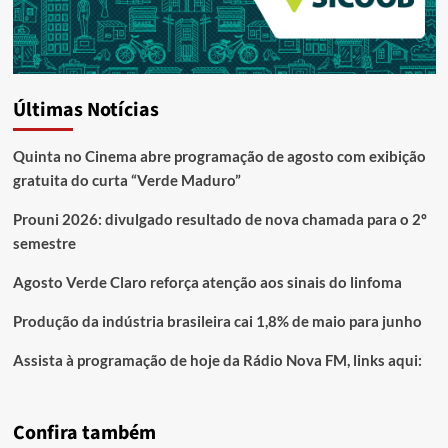
Últimas Notícias
Quinta no Cinema abre programação de agosto com exibição
gratuita do curta “Verde Maduro”
Prouni 2026: divulgado resultado de nova chamada para o 2º
semestre
Agosto Verde Claro reforça atenção aos sinais do linfoma
Produção da indústria brasileira cai 1,8% de maio para junho
Assista à programação de hoje da Rádio Nova FM, links aqui:
Confira também