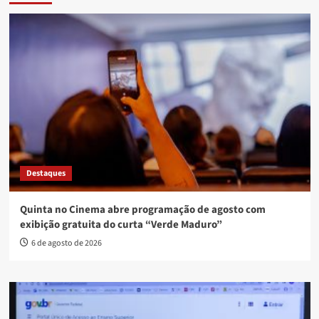
Destaques
Quinta no Cinema abre programação de agosto com
exibição gratuita do curta “Verde Maduro”
6 de agosto de 2026