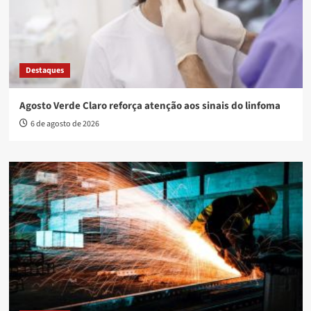
Destaques
Agosto Verde Claro reforça atenção aos sinais do linfoma
6 de agosto de 2026