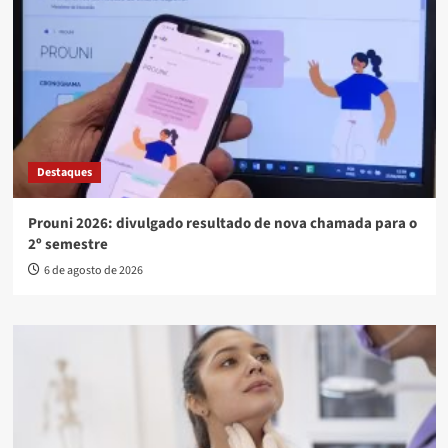
Destaques
Prouni 2026: divulgado resultado de nova chamada para o
2º semestre
6 de agosto de 2026