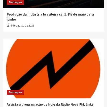
Destaques
Produção da indústria brasileira cai 1,8% de maio para
junho
6 de agosto de 2026
Destaques
Assista à programação de hoje da Rádio Nova FM, links