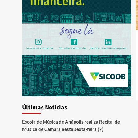
Últimas Notícias
Escola de Música de Anápolis realiza Recital de
Música de Câmara nesta sexta-feira (7)