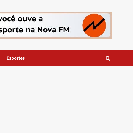
Esportes