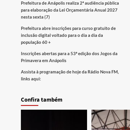
Prefeitura de Anápolis realiza 2ª audiência pública
para elaboração da Lei Orçamentária Anual 2027
nesta sexta (7)
Prefeitura abre inscrições para curso gratuito de
inclusão digital voltado para o dia a dia da
população 60 +
Inscrições abertas para a 53ª edição dos Jogos da
Primavera em Anápolis
Assista à programação de hoje da Rádio Nova FM,
links aqui:
Confira também