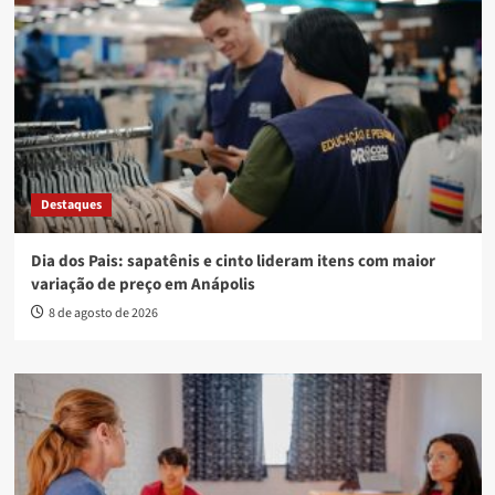
Destaques
Dia dos Pais: sapatênis e cinto lideram itens com maior
variação de preço em Anápolis
8 de agosto de 2026