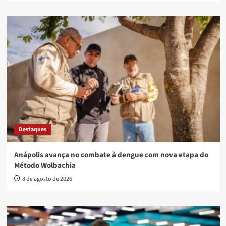
Destaques
Anápolis avança no combate à dengue com nova etapa do
Método Wolbachia
8 de agosto de 2026