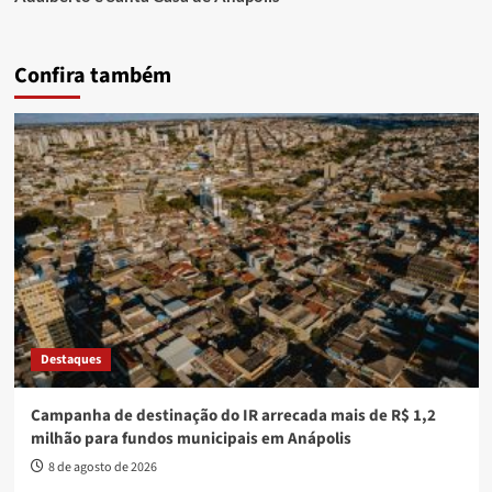
Confira também
Destaques
Campanha de destinação do IR arrecada mais de R$ 1,2
milhão para fundos municipais em Anápolis
8 de agosto de 2026