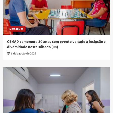
Destaques
CEMAD comemora 30 anos com evento voltado à inclusão e
diversidade neste sábado (08)
8 de agosto de 2026