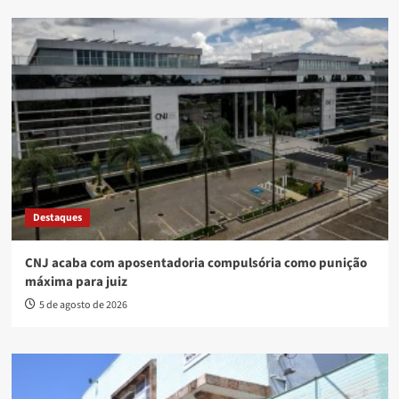
Destaques
CNJ acaba com aposentadoria compulsória como punição
máxima para juiz
5 de agosto de 2026