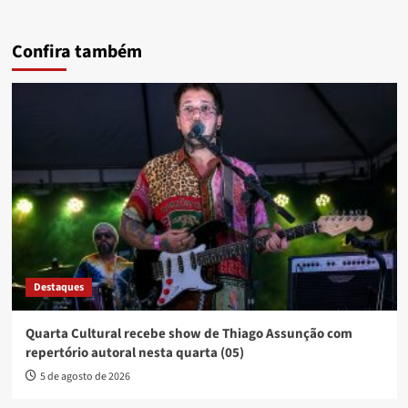
Confira também
Destaques
Quarta Cultural recebe show de Thiago Assunção com
repertório autoral nesta quarta (05)
5 de agosto de 2026