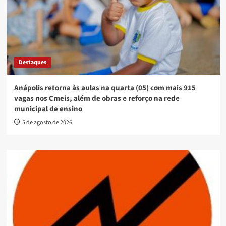
Destaques
Anápolis retorna às aulas na quarta (05) com mais 915
vagas nos Cmeis, além de obras e reforço na rede
municipal de ensino
5 de agosto de 2026