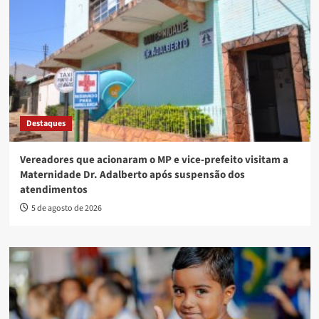
Destaques
Vereadores que acionaram o MP e vice-prefeito visitam a
Maternidade Dr. Adalberto após suspensão dos
atendimentos
5 de agosto de 2026