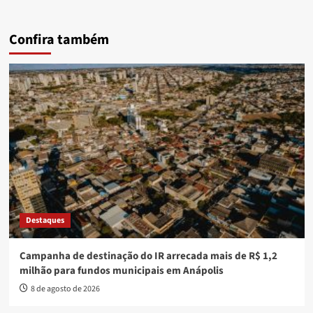
Confira também
Destaques
Campanha de destinação do IR arrecada mais de R$ 1,2
milhão para fundos municipais em Anápolis
8 de agosto de 2026