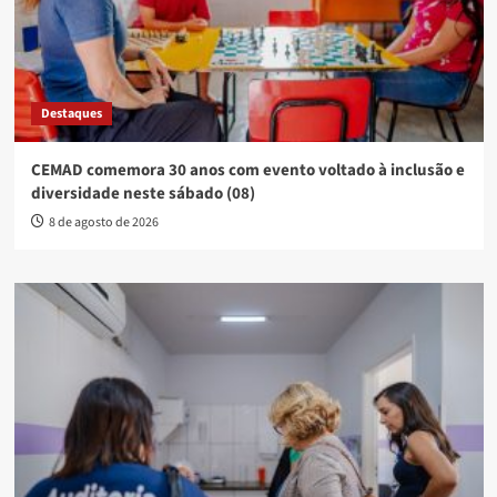
Destaques
CEMAD comemora 30 anos com evento voltado à inclusão e
diversidade neste sábado (08)
8 de agosto de 2026