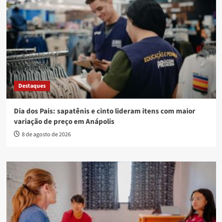
Destaques
Dia dos Pais: sapatênis e cinto lideram itens com maior
variação de preço em Anápolis
8 de agosto de 2026