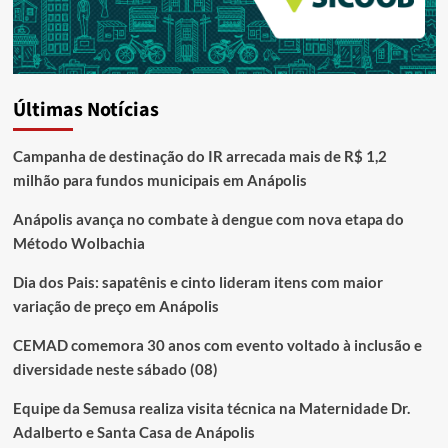
Últimas Notícias
Campanha de destinação do IR arrecada mais de R$ 1,2
milhão para fundos municipais em Anápolis
Anápolis avança no combate à dengue com nova etapa do
Método Wolbachia
Dia dos Pais: sapatênis e cinto lideram itens com maior
variação de preço em Anápolis
CEMAD comemora 30 anos com evento voltado à inclusão e
diversidade neste sábado (08)
Equipe da Semusa realiza visita técnica na Maternidade Dr.
Adalberto e Santa Casa de Anápolis