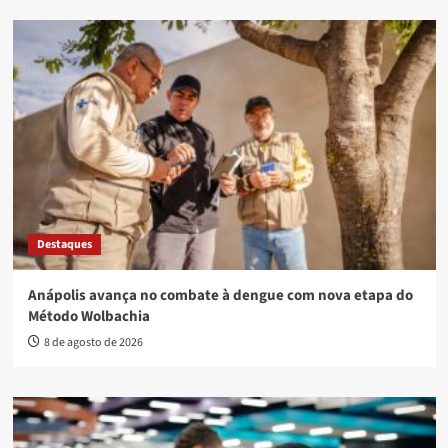
Destaques
Anápolis avança no combate à dengue com nova etapa do
Método Wolbachia
8 de agosto de 2026