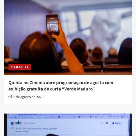
Destaques
Quinta no Cinema abre programação de agosto com
exibição gratuita do curta “Verde Maduro”
6 de agosto de 2026