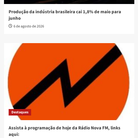
Produção da indústria brasileira cai 1,8% de maio para
junho
6 de agosto de 2026
Destaques
Assista à programação de hoje da Rádio Nova FM, links
aqui: