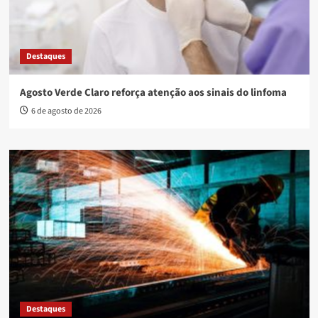
Destaques
Agosto Verde Claro reforça atenção aos sinais do linfoma
6 de agosto de 2026
Destaques