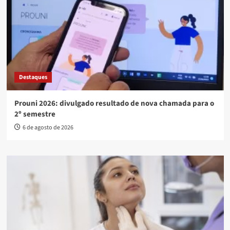
Destaques
Prouni 2026: divulgado resultado de nova chamada para o
2º semestre
6 de agosto de 2026