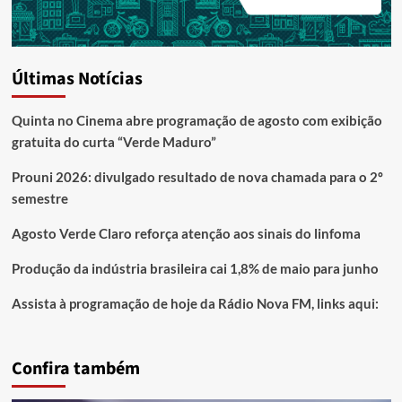
Últimas Notícias
Quinta no Cinema abre programação de agosto com exibição
gratuita do curta “Verde Maduro”
Prouni 2026: divulgado resultado de nova chamada para o 2º
semestre
Agosto Verde Claro reforça atenção aos sinais do linfoma
Produção da indústria brasileira cai 1,8% de maio para junho
Assista à programação de hoje da Rádio Nova FM, links aqui:
Confira também