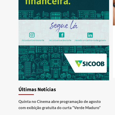
Últimas Notícias
Quinta no Cinema abre programação de agosto
com exibição gratuita do curta “Verde Maduro”