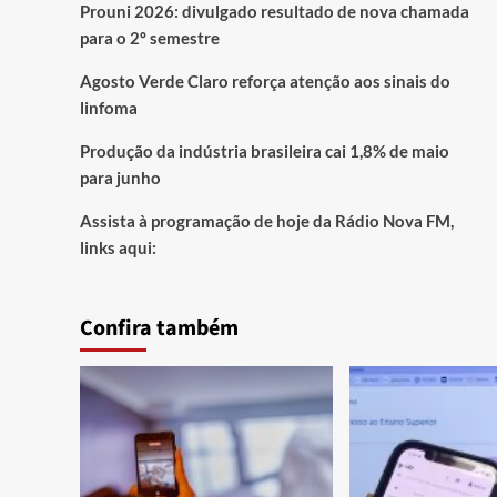
Prouni 2026: divulgado resultado de nova chamada
para o 2º semestre
Agosto Verde Claro reforça atenção aos sinais do
linfoma
Produção da indústria brasileira cai 1,8% de maio
para junho
Assista à programação de hoje da Rádio Nova FM,
links aqui:
Confira também