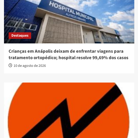
Destaques
Crianças em Anápolis deixam de enfrentar viagens para
tratamento ortopédico; hospital resolve 99,69% dos casos
10 de agosto de 2026