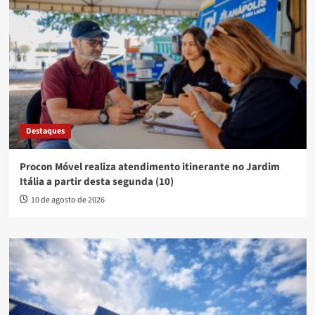
Destaques
Procon Móvel realiza atendimento itinerante no Jardim
Itália a partir desta segunda (10)
10 de agosto de 2026