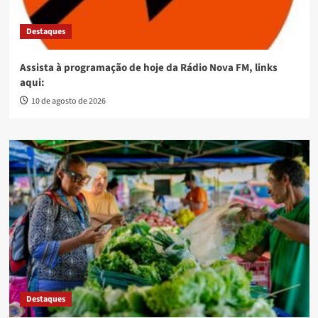
Destaques
Assista à programação de hoje da Rádio Nova FM, links
aqui:
10 de agosto de 2026
Destaques