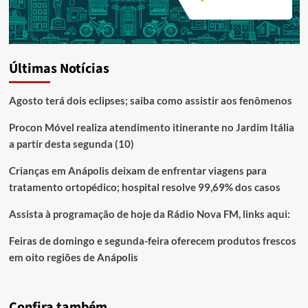
Últimas Notícias
Agosto terá dois eclipses; saiba como assistir aos fenômenos
Procon Móvel realiza atendimento itinerante no Jardim Itália
a partir desta segunda (10)
Crianças em Anápolis deixam de enfrentar viagens para
tratamento ortopédico; hospital resolve 99,69% dos casos
Assista à programação de hoje da Rádio Nova FM, links aqui:
Feiras de domingo e segunda-feira oferecem produtos frescos
em oito regiões de Anápolis
Confira também